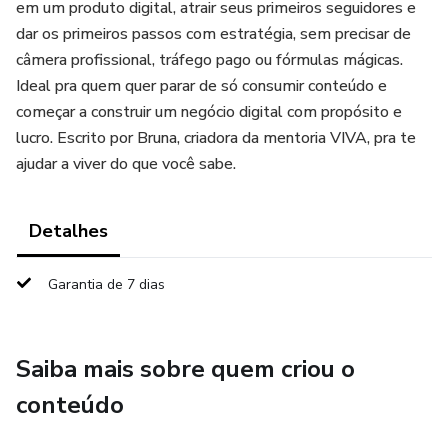
em um produto digital, atrair seus primeiros seguidores e
dar os primeiros passos com estratégia, sem precisar de
câmera profissional, tráfego pago ou fórmulas mágicas.
Ideal pra quem quer parar de só consumir conteúdo e
começar a construir um negócio digital com propósito e
lucro. Escrito por Bruna, criadora da mentoria VIVA, pra te
ajudar a viver do que você sabe.
Detalhes
Garantia de 7 dias
Saiba mais sobre quem criou o
conteúdo