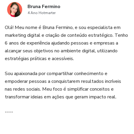
Bruna Fermino
4 Ano Hotmarter
Olá! Meu nome é Bruna Fermino, e sou especialista em
marketing digital e criação de conteúdo estratégico. Tenho
6 anos de experiência ajudando pessoas e empresas a
alcançar seus objetivos no ambiente digital, utilizando
estratégias práticas e acessíveis.
Sou apaixonada por compartilhar conhecimento e
empoderar pessoas a conquistarem resultados incríveis
nas redes sociais. Meu foco é simplificar conceitos e
transformar ideias em ações que geram impacto real.
----