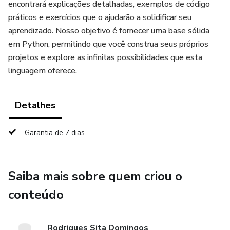
encontrará explicações detalhadas, exemplos de código
práticos e exercícios que o ajudarão a solidificar seu
aprendizado. Nosso objetivo é fornecer uma base sólida
em Python, permitindo que você construa seus próprios
projetos e explore as infinitas possibilidades que esta
linguagem oferece.
Detalhes
Garantia de 7 dias
Saiba mais sobre quem criou o
conteúdo
Rodrigues Sita Domingos