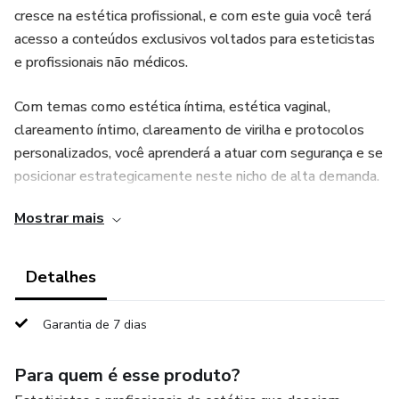
cresce na estética profissional, e com este guia você terá
acesso a conteúdos exclusivos voltados para esteticistas
e profissionais não médicos.
Com temas como estética íntima, estética vaginal,
clareamento íntimo, clareamento de virilha e protocolos
personalizados, você aprenderá a atuar com segurança e se
posicionar estrategicamente neste nicho de alta demanda.
Mostrar mais
Detalhes
Garantia de 7 dias
Para quem é esse produto?