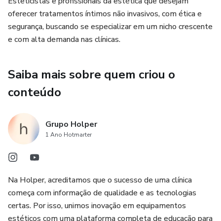
Esteticistas e profissionais da estética que desejam
oferecer tratamentos íntimos não invasivos, com ética e
segurança, buscando se especializar em um nicho crescente
e com alta demanda nas clínicas.
Saiba mais sobre quem criou o
conteúdo
Grupo Holper
1 Ano Hotmarter
Na Holper, acreditamos que o sucesso de uma clínica
começa com informação de qualidade e as tecnologias
certas. Por isso, unimos inovação em equipamentos
estéticos com uma plataforma completa de educação para