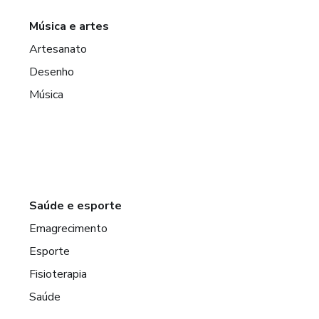
Música e artes
Artesanato
Desenho
Música
Saúde e esporte
Emagrecimento
Esporte
Fisioterapia
Saúde