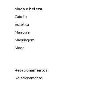
Moda e beleza
Cabelo
Estética
Manicure
Maquiagem
Moda
Relacionamentos
Relacionamento