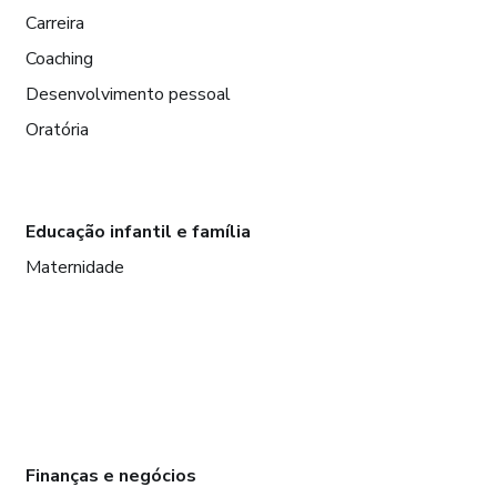
Carreira
Coaching
Desenvolvimento pessoal
Oratória
Educação infantil e família
Maternidade
Finanças e negócios