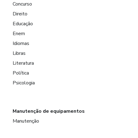
Concurso
Direito
Educação
Enem
Idiomas
Libras
Literatura
Política
Psicologia
Manutenção de equipamentos
Manutenção