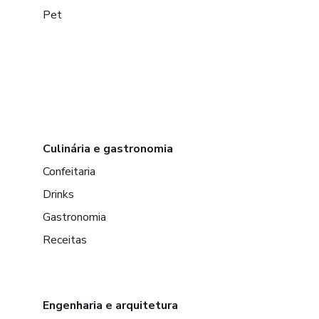
Pet
Culinária e gastronomia
Confeitaria
Drinks
Gastronomia
Receitas
Engenharia e arquitetura