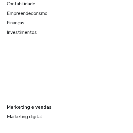
Contabilidade
Empreendedorismo
Finanças
Investimentos
Marketing e vendas
Marketing digital