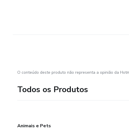
O conteúdo deste produto não representa a opinião da Hotm
Todos os Produtos
Animais e Pets