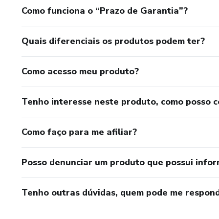
Como funciona o “Prazo de Garantia”?
Quais diferenciais os produtos podem ter?
Como acesso meu produto?
Tenho interesse neste produto, como posso 
Como faço para me afiliar?
Posso denunciar um produto que possui info
Tenho outras dúvidas, quem pode me respond