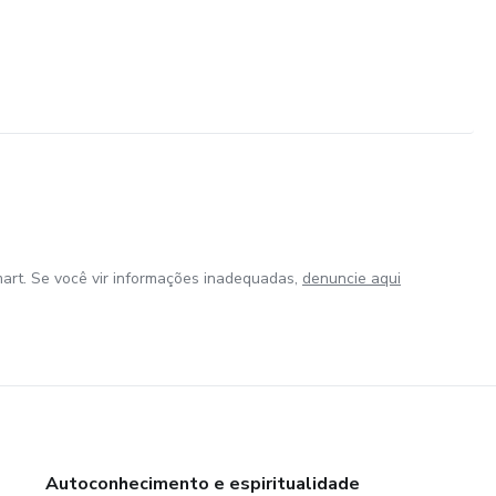
art. Se você vir informações inadequadas,
denuncie aqui
Autoconhecimento e espiritualidade