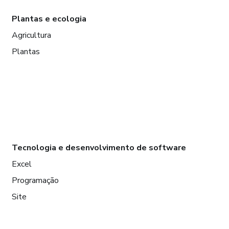
Plantas e ecologia
Agricultura
Plantas
Tecnologia e desenvolvimento de software
Excel
Programação
Site