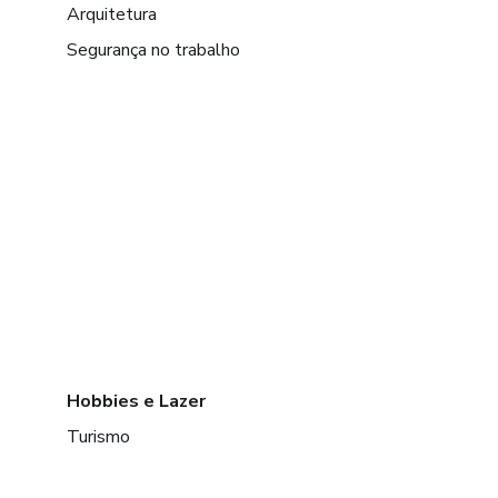
Arquitetura
Segurança no trabalho
Hobbies e Lazer
Turismo