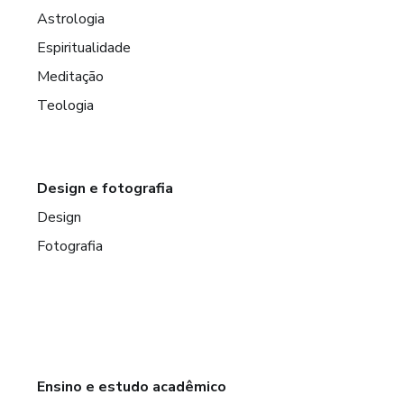
Astrologia
Espiritualidade
Meditação
Teologia
Design e fotografia
Design
Fotografia
Ensino e estudo acadêmico