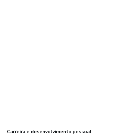
Carreira e desenvolvimento pessoal