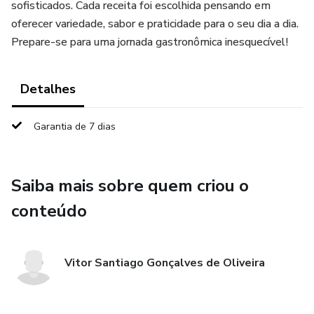
sofisticados. Cada receita foi escolhida pensando em
oferecer variedade, sabor e praticidade para o seu dia a dia.
Prepare-se para uma jornada gastronômica inesquecível!
Detalhes
Garantia de 7 dias
Saiba mais sobre quem criou o
conteúdo
Vitor Santiago Gonçalves de Oliveira