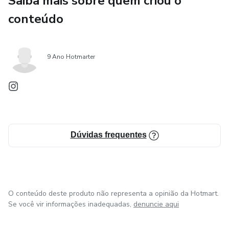
Saiba mais sobre quem criou o
conteúdo
9 Ano Hotmarter
Dúvidas frequentes
O conteúdo deste produto não representa a opinião da Hotmart.
Se você vir informações inadequadas,
denuncie aqui