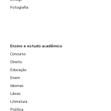
Fotografia
Ensino e estudo acadêmico
Concurso
Direito
Educação
Enem
Idiomas
Libras
Literatura
Política