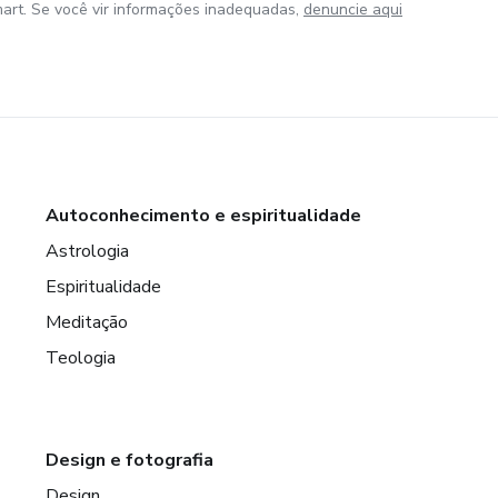
art. Se você vir informações inadequadas,
denuncie aqui
Autoconhecimento e espiritualidade
Astrologia
Espiritualidade
Meditação
Teologia
Design e fotografia
Design