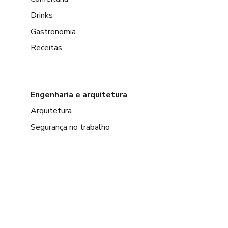
Drinks
Gastronomia
Receitas
Engenharia e arquitetura
Arquitetura
Segurança no trabalho