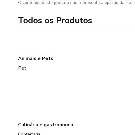
O conteúdo deste produto não representa a opinião da Hotm
Todos os Produtos
Animais e Pets
Pet
Culinária e gastronomia
Confeitaria