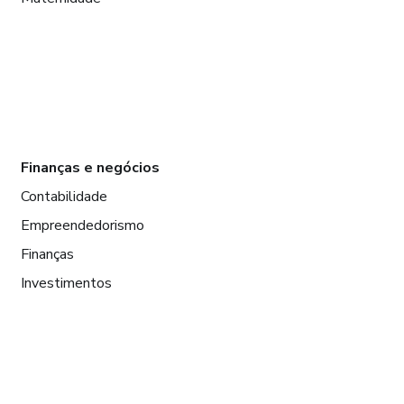
Finanças e negócios
Contabilidade
Empreendedorismo
Finanças
Investimentos