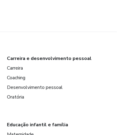
Carreira e desenvolvimento pessoal
Carreira
Coaching
Desenvolvimento pessoal
Oratória
Educação infantil e família
Maternidade