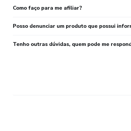
Como faço para me afiliar?
Posso denunciar um produto que possui info
Tenho outras dúvidas, quem pode me respond