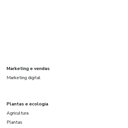
Marketing e vendas
Marketing digital
Plantas e ecologia
Agricultura
Plantas