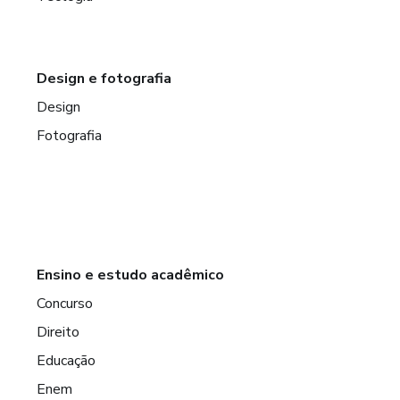
Design e fotografia
Design
Fotografia
Ensino e estudo acadêmico
Concurso
Direito
Educação
Enem