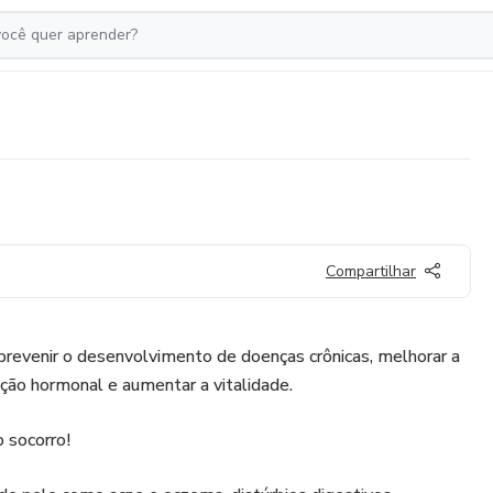
Compartilhar
prevenir o desenvolvimento de doenças crônicas, melhorar a
nção hormonal e aumentar a vitalidade.
 socorro!