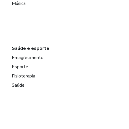
Música
Saúde e esporte
Emagrecimento
Esporte
Fisioterapia
Saúde