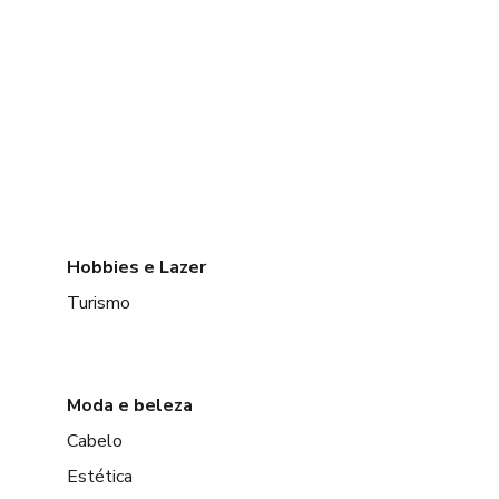
Hobbies e Lazer
Turismo
Moda e beleza
Cabelo
Estética