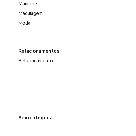
Manicure
Maquiagem
Moda
Relacionamentos
Relacionamento
Sem categoria