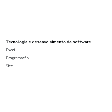
Tecnologia e desenvolvimento de software
Excel
Programação
Site