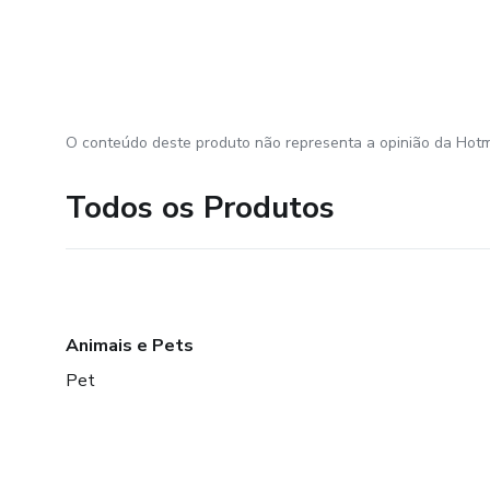
O conteúdo deste produto não representa a opinião da Hotm
Todos os Produtos
Animais e Pets
Pet