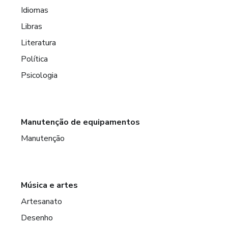
Idiomas
Libras
Literatura
Política
Psicologia
Manutenção de equipamentos
Manutenção
Música e artes
Artesanato
Desenho