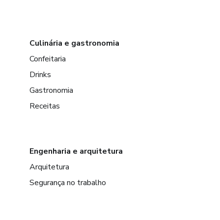
Culinária e gastronomia
Confeitaria
Drinks
Gastronomia
Receitas
Engenharia e arquitetura
Arquitetura
Segurança no trabalho