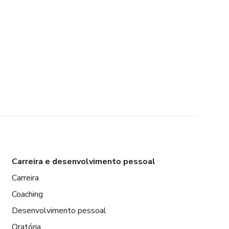
Carreira e desenvolvimento pessoal
Carreira
Coaching
Desenvolvimento pessoal
Oratória