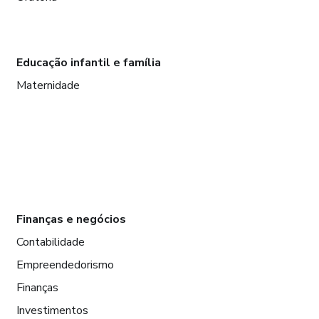
Educação infantil e família
Maternidade
Finanças e negócios
Contabilidade
Empreendedorismo
Finanças
Investimentos