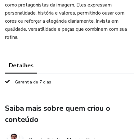
como protagonistas da imagem. Eles expressam
personalidade, história e valores, permitindo ousar com
cores ou reforçar a elegância diariamente. Invista em
qualidade, versatilidade e peças que combinem com sua
rotina.
Detalhes
Garantia de 7 dias
Saiba mais sobre quem criou o
conteúdo