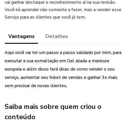
vai ganhar destaque e reconhecimento aí na sua revisão.
Você irá aprender não somente a fazer, mas a vender esse
Serviço para as clientes que você já tem.
Vantagens
Detalhes
Aqui você vai ter um passo a passo validado por mim, para
executar a sua esmaltação em Gel aliada a manicure
europeia e além disso terá dicas de como vender o seu
serviço, aumentar seu ticket de vendas e ganhar 3x mais
sem precisar de novas clientes.
Saiba mais sobre quem criou o
conteúdo