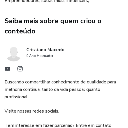
Empreendedores, social midia, influencers,
Saiba mais sobre quem criou o
conteúdo
Cristiano Macedo
9 Ano Hotmarter
Buscando compartilhar conhecimento de qualidade para
melhoria contínua, tanto da vida pessoal quanto
profissional.
Visite nossas redes sociais.
Tem interesse em fazer parcerias? Entre em contato