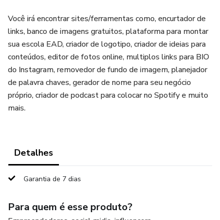
Você irá encontrar sites/ferramentas como, encurtador de
links, banco de imagens gratuitos, plataforma para montar
sua escola EAD, criador de logotipo, criador de ideias para
conteúdos, editor de fotos online, multiplos links para BIO
do Instagram, removedor de fundo de imagem, planejador
de palavra chaves, gerador de nome para seu negócio
próprio, criador de podcast para colocar no Spotify e muito
mais.
Detalhes
Garantia de 7 dias
Para quem é esse produto?