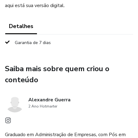
aqui está sua versão digital.
Detalhes
Garantia de 7 dias
Saiba mais sobre quem criou o
conteúdo
Alexandre Guerra
2 Ano Hotmarter
Graduado em Administração de Empresas, com Pós em