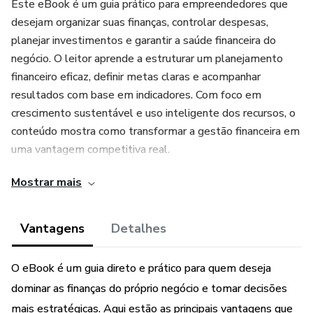
Este eBook é um guia prático para empreendedores que
desejam organizar suas finanças, controlar despesas,
planejar investimentos e garantir a saúde financeira do
negócio. O leitor aprende a estruturar um planejamento
financeiro eficaz, definir metas claras e acompanhar
resultados com base em indicadores. Com foco em
crescimento sustentável e uso inteligente dos recursos, o
conteúdo mostra como transformar a gestão financeira em
uma vantagem competitiva real.
Mostrar mais
Vantagens
Detalhes
O eBook é um guia direto e prático para quem deseja
dominar as finanças do próprio negócio e tomar decisões
mais estratégicas. Aqui estão as principais vantagens que