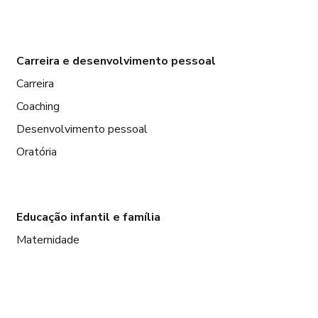
Carreira e desenvolvimento pessoal
Carreira
Coaching
Desenvolvimento pessoal
Oratória
Educação infantil e família
Maternidade