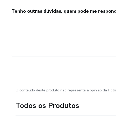
Tenho outras dúvidas, quem pode me respond
O conteúdo deste produto não representa a opinião da Hotm
Todos os Produtos