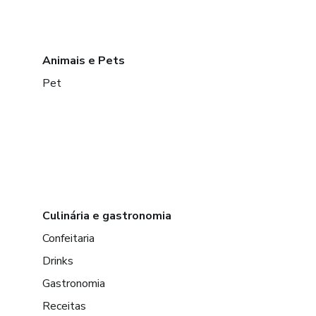
Animais e Pets
Pet
Culinária e gastronomia
Confeitaria
Drinks
Gastronomia
Receitas