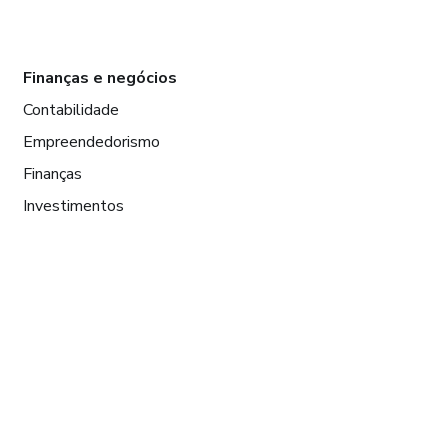
Finanças e negócios
Contabilidade
Empreendedorismo
Finanças
Investimentos