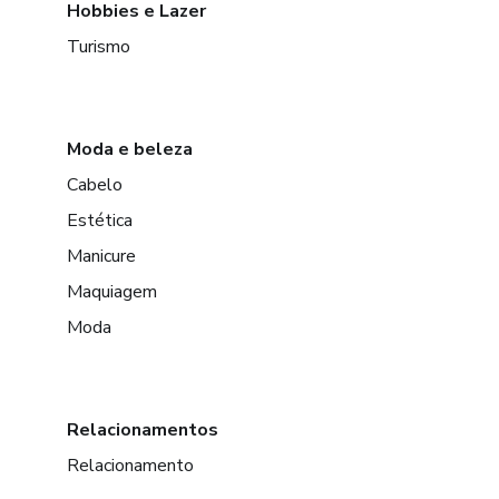
Hobbies e Lazer
Turismo
Moda e beleza
Cabelo
Estética
Manicure
Maquiagem
Moda
Relacionamentos
Relacionamento