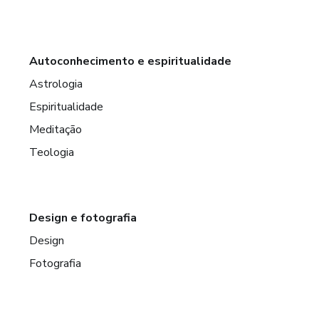
Autoconhecimento e espiritualidade
Astrologia
Espiritualidade
Meditação
Teologia
Design e fotografia
Design
Fotografia