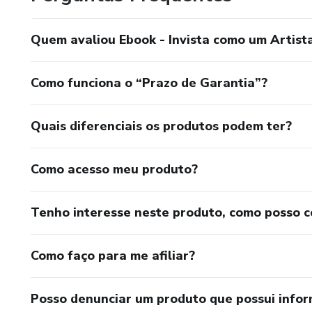
Quem avaliou Ebook - Invista como um Artist
Como funciona o “Prazo de Garantia”?
Quais diferenciais os produtos podem ter?
Como acesso meu produto?
Tenho interesse neste produto, como posso 
Como faço para me afiliar?
Posso denunciar um produto que possui info