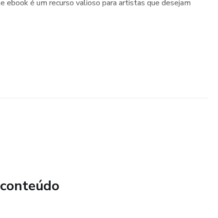
ste ebook é um recurso valioso para artistas que desejam
 conteúdo