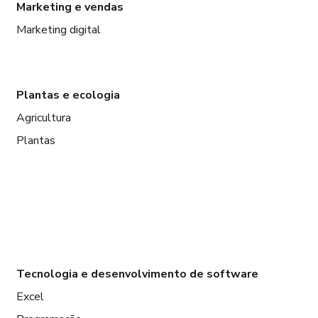
Marketing e vendas
Marketing digital
Plantas e ecologia
Agricultura
Plantas
Tecnologia e desenvolvimento de software
Excel