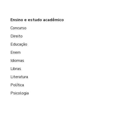
Ensino e estudo acadêmico
Concurso
Direito
Educação
Enem
Idiomas
Libras
Literatura
Política
Psicologia