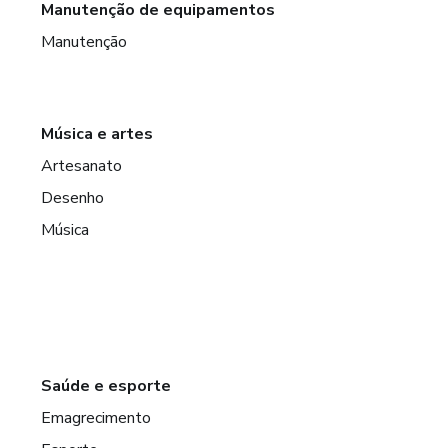
Manutenção de equipamentos
Manutenção
Música e artes
Artesanato
Desenho
Música
Saúde e esporte
Emagrecimento