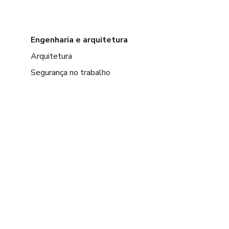
Engenharia e arquitetura
Arquitetura
Segurança no trabalho