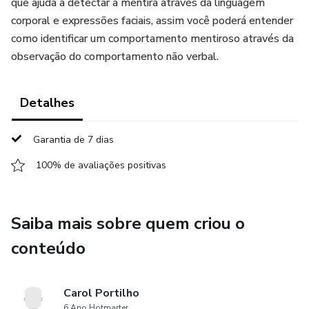
que ajuda a detectar a mentira através da linguagem
corporal e expressões faciais, assim você poderá entender
como identificar um comportamento mentiroso através da
observação do comportamento não verbal.
Detalhes
Garantia de 7 dias
100% de avaliações positivas
Saiba mais sobre quem criou o
conteúdo
Carol Portilho
6 Ano Hotmarter