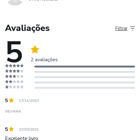
Avaliações
Filtrar
5
2 avaliações
5
17/11/2023
SILVANA
5
27/03/2021
Excelente livro