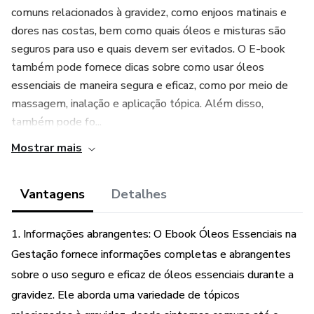
comuns relacionados à gravidez, como enjoos matinais e
dores nas costas, bem como quais óleos e misturas são
seguros para uso e quais devem ser evitados. O E-book
também pode fornece dicas sobre como usar óleos
essenciais de maneira segura e eficaz, como por meio de
massagem, inalação e aplicação tópica. Além disso,
também pode fo...
Mostrar mais
Vantagens
Detalhes
1. Informações abrangentes: O Ebook Óleos Essenciais na
Gestação fornece informações completas e abrangentes
sobre o uso seguro e eficaz de óleos essenciais durante a
gravidez. Ele aborda uma variedade de tópicos