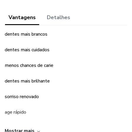
Vantagens
Detalhes
dentes mais brancos
dentes mais cuidados
menos chances de carie
dentes mais brilhante
sorriso renovado
age rápido
Mostrar mais