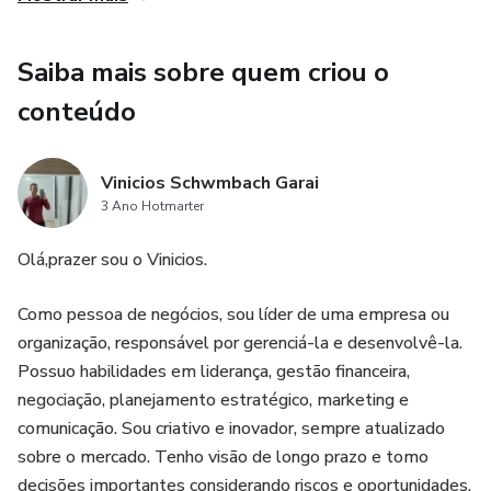
Saiba mais sobre quem criou o
conteúdo
Vinicios Schwmbach Garai
3 Ano Hotmarter
Olá,prazer sou o Vinicios.
Como pessoa de negócios, sou líder de uma empresa ou
organização, responsável por gerenciá-la e desenvolvê-la.
Possuo habilidades em liderança, gestão financeira,
negociação, planejamento estratégico, marketing e
comunicação. Sou criativo e inovador, sempre atualizado
sobre o mercado. Tenho visão de longo prazo e tomo
decisões importantes considerando riscos e oportunidades.