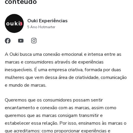
conteúdo
Ouki Experiências
5 Ano Hotmarter
A Ouki busca uma conexão emocional e intensa entre as
marcas e consumidores através de experiências
inesquecíveis. É uma empresa criativa, formada por duas
mulheres que vem dessa área de criatividade, comunicação
e mundo de marcas.
Queremos que os consumidores possam sentir
encantamento e conexão com as marcas, assim como
queremos que as marcas consigam transmitir e
estabelecer essa relação. Por isso, ensinamos às marcas o
que acreditamos: como proporcionar experiências e