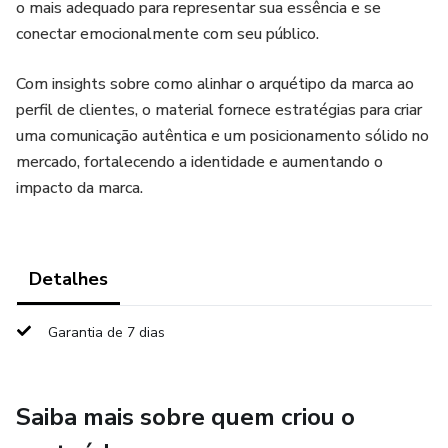
o mais adequado para representar sua essência e se
conectar emocionalmente com seu público.
Com insights sobre como alinhar o arquétipo da marca ao
perfil de clientes, o material fornece estratégias para criar
uma comunicação autêntica e um posicionamento sólido no
mercado, fortalecendo a identidade e aumentando o
impacto da marca.
Detalhes
Garantia de 7 dias
Saiba mais sobre quem criou o