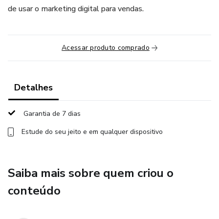
de usar o marketing digital para vendas.
Acessar produto comprado
Detalhes
Garantia de 7 dias
Estude do seu jeito e em qualquer dispositivo
Saiba mais sobre quem criou o
conteúdo