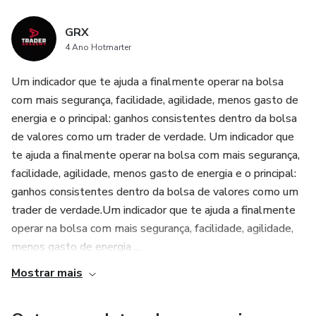
GRX
4 Ano Hotmarter
Um indicador que te ajuda a finalmente operar na bolsa
com mais segurança, facilidade, agilidade, menos gasto de
energia e o principal: ganhos consistentes dentro da bolsa
de valores como um trader de verdade. Um indicador que
te ajuda a finalmente operar na bolsa com mais segurança,
facilidade, agilidade, menos gasto de energia e o principal:
ganhos consistentes dentro da bolsa de valores como um
trader de verdade.Um indicador que te ajuda a finalmente
operar na bolsa com mais segurança, facilidade, agilidade,
menos gasto de energia ...
Mostrar mais