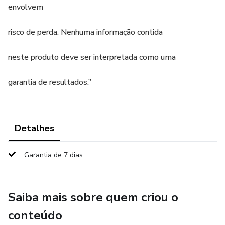
envolvem
risco de perda. Nenhuma informação contida
neste produto deve ser interpretada como uma
garantia de resultados.”
Detalhes
Garantia de 7 dias
Saiba mais sobre quem criou o
conteúdo