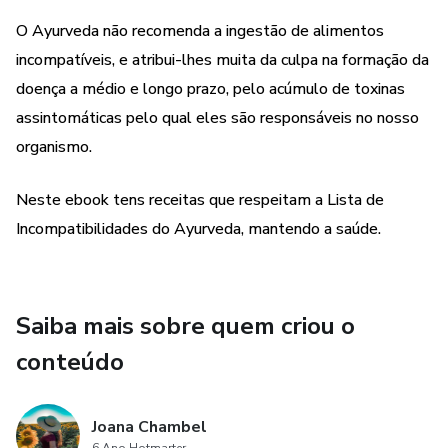
O Ayurveda não recomenda a ingestão de alimentos
incompatíveis, e atribui-lhes muita da culpa na formação da
doença a médio e longo prazo, pelo acúmulo de toxinas
assintomáticas pelo qual eles são responsáveis no nosso
organismo.
Neste ebook tens receitas que respeitam a Lista de
Incompatibilidades do Ayurveda, mantendo a saúde.
Saiba mais sobre quem criou o
conteúdo
Joana Chambel