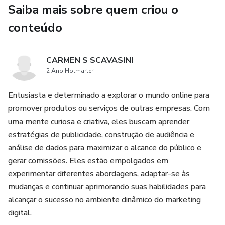
Saiba mais sobre quem criou o
conteúdo
CARMEN S SCAVASINI
2 Ano Hotmarter
Entusiasta e determinado a explorar o mundo online para
promover produtos ou serviços de outras empresas. Com
uma mente curiosa e criativa, eles buscam aprender
estratégias de publicidade, construção de audiência e
análise de dados para maximizar o alcance do público e
gerar comissões. Eles estão empolgados em
experimentar diferentes abordagens, adaptar-se às
mudanças e continuar aprimorando suas habilidades para
alcançar o sucesso no ambiente dinâmico do marketing
digital.