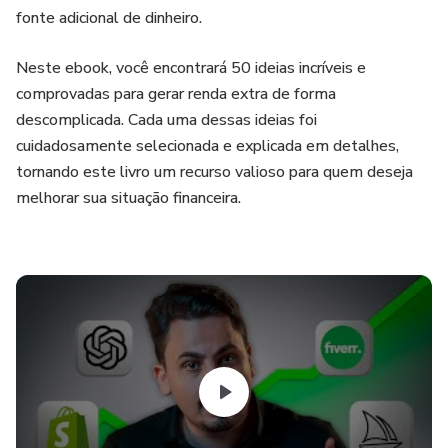
fonte adicional de dinheiro.
Neste ebook, você encontrará 50 ideias incríveis e
comprovadas para gerar renda extra de forma
descomplicada. Cada uma dessas ideias foi
cuidadosamente selecionada e explicada em detalhes,
tornando este livro um recurso valioso para quem deseja
melhorar sua situação financeira.