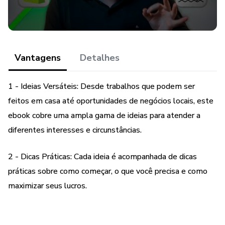
Vantagens
Detalhes
1 - Ideias Versáteis: Desde trabalhos que podem ser
feitos em casa até oportunidades de negócios locais, este
ebook cobre uma ampla gama de ideias para atender a
diferentes interesses e circunstâncias.
2 - Dicas Práticas: Cada ideia é acompanhada de dicas
práticas sobre como começar, o que você precisa e como
maximizar seus lucros.