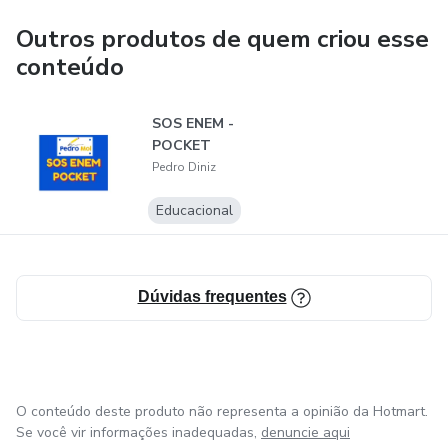
Outros produtos de quem criou esse
conteúdo
SOS ENEM -
POCKET
Pedro Diniz
Educacional
Dúvidas frequentes
O conteúdo deste produto não representa a opinião da Hotmart.
Se você vir informações inadequadas,
denuncie aqui