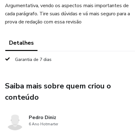
Argumentativa, vendo os aspectos mais importantes de
cada parágrafo. Tire suas dúvidas e vá mais seguro para a
prova de redação com essa revisão
Detalhes
Garantia de 7 dias
Saiba mais sobre quem criou o
conteúdo
Pedro Diniz
6 Ano Hotmarter