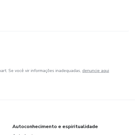
art. Se você vir informações inadequadas,
denuncie aqui
Autoconhecimento e espiritualidade