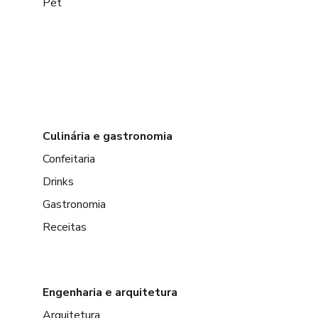
Pet
Culinária e gastronomia
Confeitaria
Drinks
Gastronomia
Receitas
Engenharia e arquitetura
Arquitetura