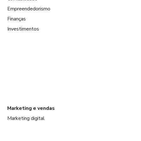
Empreendedorismo
Finanças
Investimentos
Marketing e vendas
Marketing digital