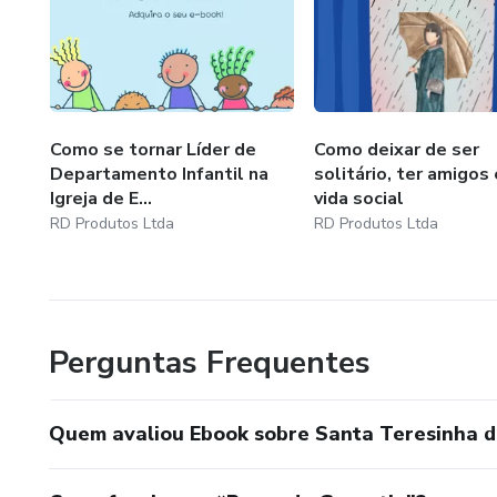
Como se tornar Líder de
Como deixar de ser
Departamento Infantil na
solitário, ter amigos
Igreja de E...
vida social
RD Produtos Ltda
RD Produtos Ltda
Perguntas Frequentes
Quem avaliou Ebook sobre Santa Teresinha d