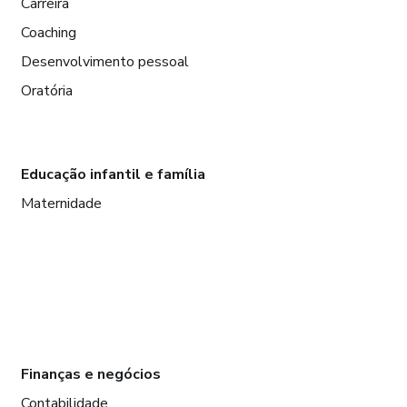
Carreira
Coaching
Desenvolvimento pessoal
Oratória
Educação infantil e família
Maternidade
Finanças e negócios
Contabilidade