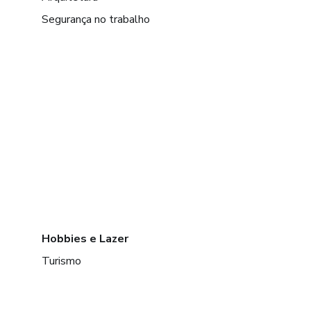
Segurança no trabalho
Hobbies e Lazer
Turismo