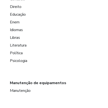
Direito
Educação
Enem
Idiomas
Libras
Literatura
Política
Psicologia
Manutenção de equipamentos
Manutenção