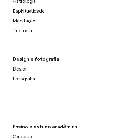
Astrologia
Espiritualidade
Meditação
Teologia
Design e fotografia
Design
Fotografia
Ensino e estudo acadêmico
Concurso