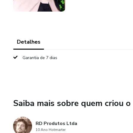
Detalhes
Garantia de 7 dias
Saiba mais sobre quem criou o
RD Produtos Ltda
10 Ano Hotmarter