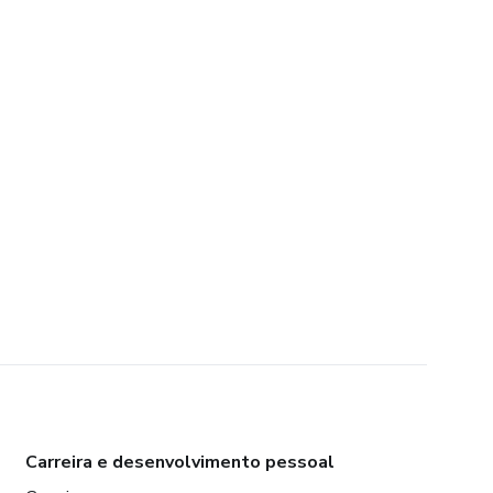
Carreira e desenvolvimento pessoal