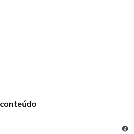
 conteúdo