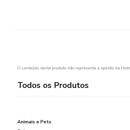
O conteúdo deste produto não representa a opinião da Hotm
Todos os Produtos
Animais e Pets