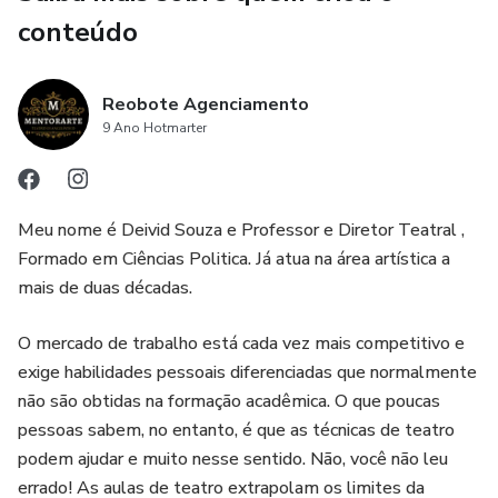
conteúdo
Reobote Agenciamento
9 Ano Hotmarter
Meu nome é Deivid Souza e Professor e Diretor Teatral ,
Formado em Ciências Politica. Já atua na área artística a
mais de duas décadas.
O mercado de trabalho está cada vez mais competitivo e
exige habilidades pessoais diferenciadas que normalmente
não são obtidas na formação acadêmica. O que poucas
pessoas sabem, no entanto, é que as técnicas de teatro
podem ajudar e muito nesse sentido. Não, você não leu
errado! As aulas de teatro extrapolam os limites da