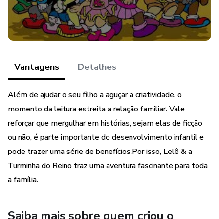
Vantagens
Detalhes
Além de ajudar o seu filho a aguçar a criatividade, o
momento da leitura estreita a relação familiar. Vale
reforçar que mergulhar em histórias, sejam elas de ficção
ou não, é parte importante do desenvolvimento infantil e
pode trazer uma série de benefícios.Por isso, Lelê & a
Turminha do Reino traz uma aventura fascinante para toda
a família.
Saiba mais sobre quem criou o