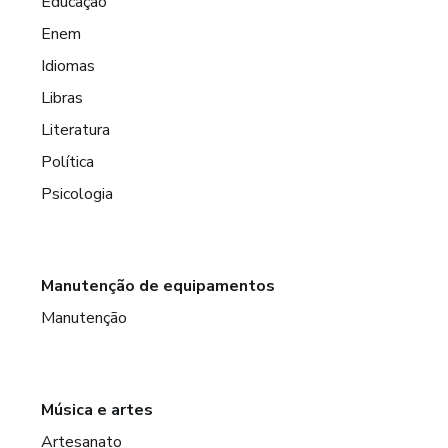
Educação
Enem
Idiomas
Libras
Literatura
Política
Psicologia
Manutenção de equipamentos
Manutenção
Música e artes
Artesanato