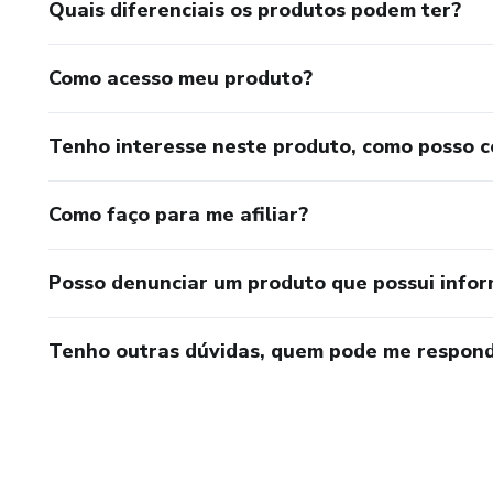
Quais diferenciais os produtos podem ter?
Como acesso meu produto?
Tenho interesse neste produto, como posso 
Como faço para me afiliar?
Posso denunciar um produto que possui info
Tenho outras dúvidas, quem pode me respond