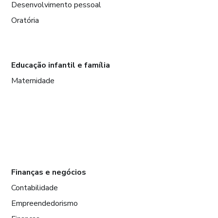
Desenvolvimento pessoal
Oratória
Educação infantil e família
Maternidade
Finanças e negócios
Contabilidade
Empreendedorismo