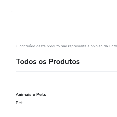
O conteúdo deste produto não representa a opinião da Hotm
Todos os Produtos
Animais e Pets
Pet