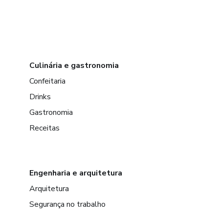
Culinária e gastronomia
Confeitaria
Drinks
Gastronomia
Receitas
Engenharia e arquitetura
Arquitetura
Segurança no trabalho