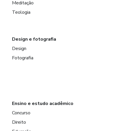
Meditação
Teologia
Design e fotografia
Design
Fotografia
Ensino e estudo acadêmico
Concurso
Direito