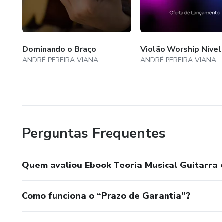
Dominando o Braço
Violão Worship Nível
ANDRÉ PEREIRA VIANA
ANDRÉ PEREIRA VIANA
Perguntas Frequentes
Quem avaliou Ebook Teoria Musical Guitarra 
Como funciona o “Prazo de Garantia”?