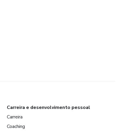
Carreira e desenvolvimento pessoal
Carreira
Coaching