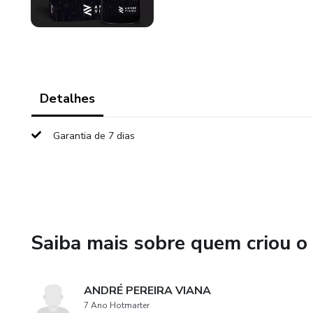
Detalhes
Garantia de 7 dias
Saiba mais sobre quem criou o
ANDRÉ PEREIRA VIANA
7 Ano Hotmarter