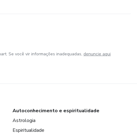
art. Se você vir informações inadequadas,
denuncie aqui
Autoconhecimento e espiritualidade
Astrologia
Espiritualidade