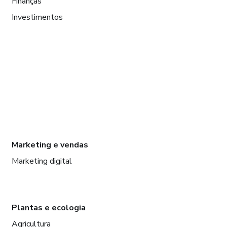
Finanças
Investimentos
Marketing e vendas
Marketing digital
Plantas e ecologia
Agricultura