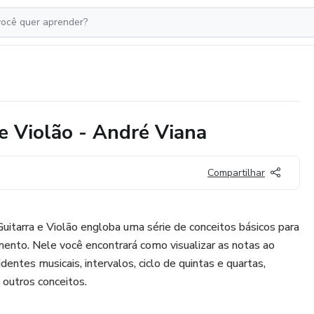
e Violão - André Viana
Compartilhar
uitarra e Violão engloba uma série de conceitos básicos para
mento. Nele você encontrará como visualizar as notas ao
dentes musicais, intervalos, ciclo de quintas e quartas,
 outros conceitos.