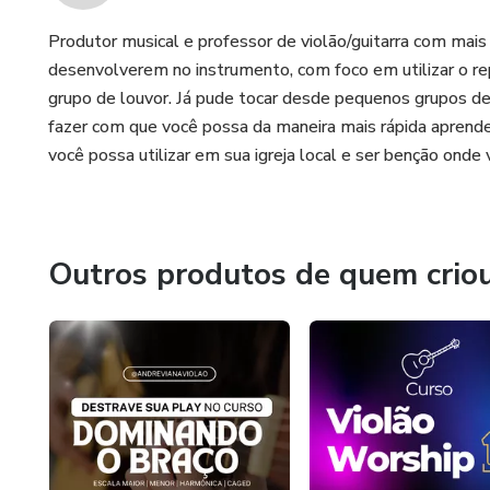
Produtor musical e professor de violão/guitarra com mais
desenvolverem no instrumento, com foco em utilizar o re
grupo de louvor. Já pude tocar desde pequenos grupos d
fazer com que você possa da maneira mais rápida aprende
você possa utilizar em sua igreja local e ser benção onde
Outros produtos de quem crio