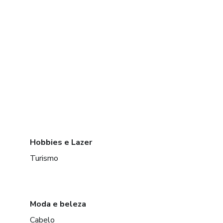
Hobbies e Lazer
Turismo
Moda e beleza
Cabelo