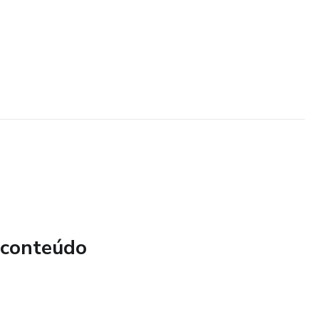
 conteúdo