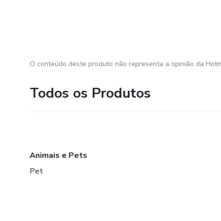
O conteúdo deste produto não representa a opinião da Hotm
Todos os Produtos
Animais e Pets
Pet