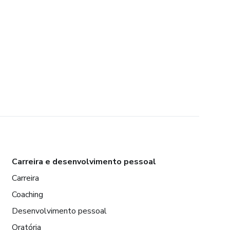
Carreira e desenvolvimento pessoal
Carreira
Coaching
Desenvolvimento pessoal
Oratória