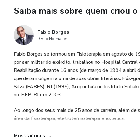
Saiba mais sobre quem criou o
Fábio Borges
9 Ano Hotmarter
Fabio Borges se formou em Fisioterapia em agosto de 1
por ser militar do exército, trabalhou no Hospital Central 
Reabilitação durante 16 anos (de março de 1994 a abril 
que deram origem a uma de suas obras literárias. Pós-g
Silva (FABES)-RJ (1995), Acupuntura no Instituto Sohako
no ISEP-RJ em 2003.
Ao longo dos seus mais de 25 anos de carreira, além de se
área da fisioterapia, eletrotermoterapia e estética.
Mostrar mais