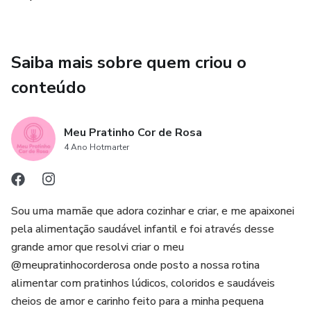
Saiba mais sobre quem criou o
conteúdo
Meu Pratinho Cor de Rosa
4 Ano Hotmarter
Sou uma mamãe que adora cozinhar e criar, e me apaixonei
pela alimentação saudável infantil e foi através desse
grande amor que resolvi criar o meu
@meupratinhocorderosa onde posto a nossa rotina
alimentar com pratinhos lúdicos, coloridos e saudáveis
cheios de amor e carinho feito para a minha pequena