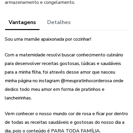
armazenamento e congelamento.
Vantagens
Detalhes
Sou uma mamãe apaixonada por cozinhar!
Com a maternidade resolvi buscar conhecimento culinário
para desenvolver receitas gostosas, lúdicas e saudáveis
para a minha filha, foi através desse amor que nasceu
minha página no instagram @meupratinhocorderosa onde
dedico todo meu amor em forma de pratinhos e
lancheirinhas.
Vem conhecer o nosso mundo cor de rosa e ficar por dentro
de todas as receitas saudáveis e gostosas do nosso dia a
dia, pois o conteúdo é PARA TODA FAMÍLIA.