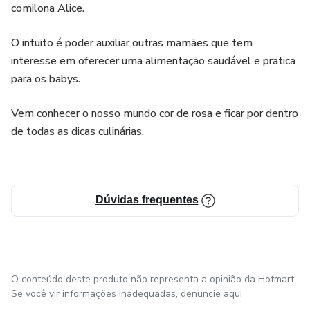
comilona Alice.
O intuito é poder auxiliar outras mamães que tem
interesse em oferecer uma alimentação saudável e pratica
para os babys.
Vem conhecer o nosso mundo cor de rosa e ficar por dentro
de todas as dicas culinárias.
Dúvidas frequentes
O conteúdo deste produto não representa a opinião da Hotmart.
Se você vir informações inadequadas,
denuncie aqui