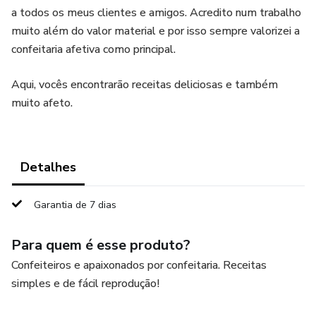
a todos os meus clientes e amigos. Acredito num trabalho
muito além do valor material e por isso sempre valorizei a
confeitaria afetiva como principal.
Aqui, vocês encontrarão receitas deliciosas e também
muito afeto.
Detalhes
Garantia de 7 dias
Para quem é esse produto?
Confeiteiros e apaixonados por confeitaria. Receitas
simples e de fácil reprodução!