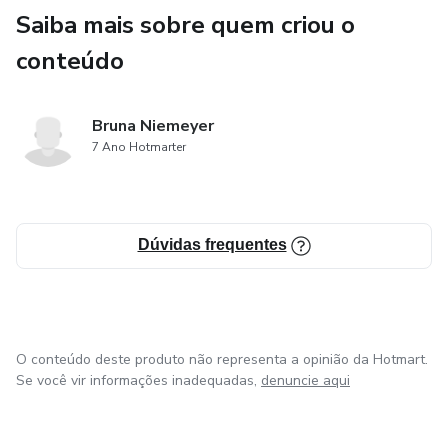
Saiba mais sobre quem criou o
conteúdo
Bruna Niemeyer
7 Ano Hotmarter
Dúvidas frequentes
O conteúdo deste produto não representa a opinião da Hotmart.
Se você vir informações inadequadas,
denuncie aqui