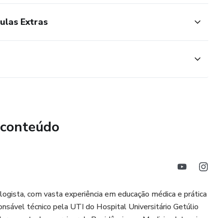
ulas Extras
 conteúdo
ogista, com vasta experiência em educação médica e prática
nsável técnico pela UTI do Hospital Universitário Getúlio