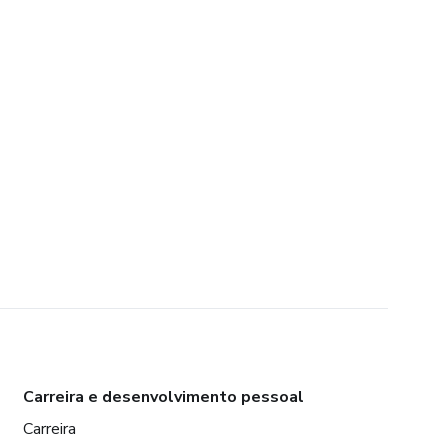
Carreira e desenvolvimento pessoal
Carreira