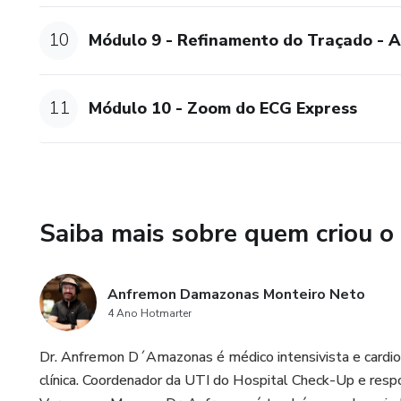
10
Módulo 9 - Refinamento do Traçado - A
11
Módulo 10 - Zoom do ECG Express
Saiba mais sobre quem criou o
Anfremon Damazonas Monteiro Neto
4 Ano Hotmarter
Dr. Anfremon D´Amazonas é médico intensivista e cardiol
clínica. Coordenador da UTI do Hospital Check-Up e respo