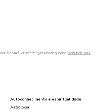
art. Se você vir informações inadequadas,
denuncie aqui
Autoconhecimento e espiritualidade
Astrologia