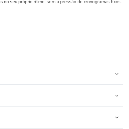
ulas no seu próprio ritmo, sem a pressão de cronogramas fixos.