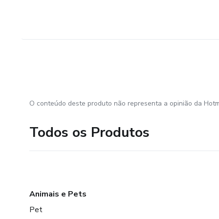
O conteúdo deste produto não representa a opinião da Hotm
Todos os Produtos
Animais e Pets
Pet