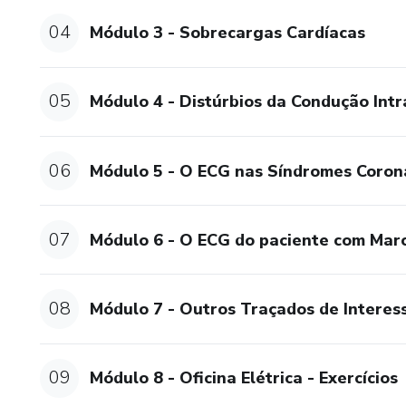
04
Módulo 3 - Sobrecargas Cardíacas
05
Módulo 4 - Distúrbios da Condução Intr
06
Módulo 5 - O ECG nas Síndromes Coron
07
Módulo 6 - O ECG do paciente com Mar
08
Módulo 7 - Outros Traçados de Interess
09
Módulo 8 - Oficina Elétrica - Exercícios