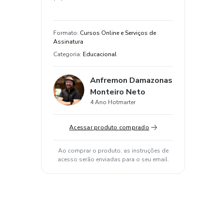
Formato
:
Cursos Online e Serviços de
Assinatura
Categoria
:
Educacional
Anfremon Damazonas
Monteiro Neto
4 Ano Hotmarter
Acessar produto comprado
Ao comprar o produto, as instruções de
acesso serão enviadas para o seu email.