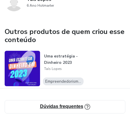
6 Ano Hotmarter
Outros produtos de quem criou esse
conteúdo
Uma estratégia -
Dinheiro 2023
Taís Lopes
Empreendedorismo Digital
Dúvidas frequentes