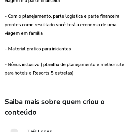
viagem e a parte financeira
- Com o planejamento, parte logistica e parte financeira
prontos como resultado você terá a economia de uma
viagem em familia
- Material pratico para iniciantes
- Bônus inclusivo ( planilha de planejamento e melhor site
para hoteis e Resorts 5 estrelas)
Saiba mais sobre quem criou o
conteúdo
Taís Lopes