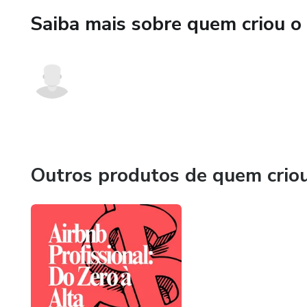
Saiba mais sobre quem criou o
Outros produtos de quem crio