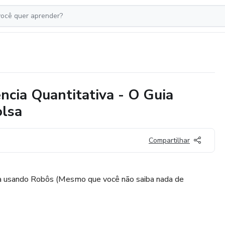
ncia Quantitativa - O Guia
olsa
Compartilhar
a usando Robôs (Mesmo que você não saiba nada de