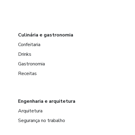
Culinária e gastronomia
Confeitaria
Drinks
Gastronomia
Receitas
Engenharia e arquitetura
Arquitetura
Segurança no trabalho