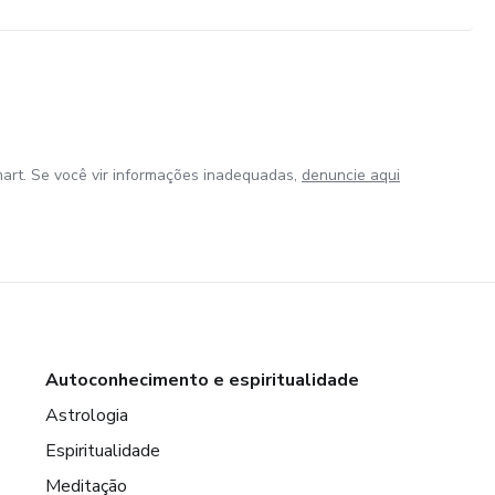
art. Se você vir informações inadequadas,
denuncie aqui
Autoconhecimento e espiritualidade
Astrologia
Espiritualidade
Meditação