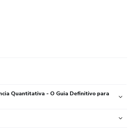
cia Quantitativa - O Guia Definitivo para