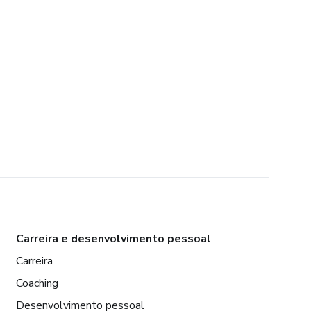
Carreira e desenvolvimento pessoal
Carreira
Coaching
Desenvolvimento pessoal