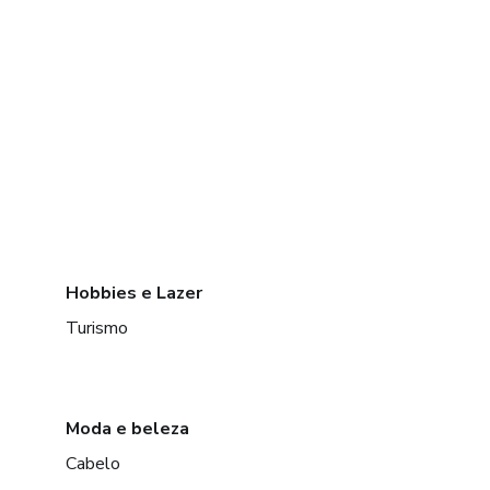
Hobbies e Lazer
Turismo
Moda e beleza
Cabelo