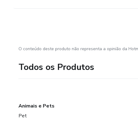
O conteúdo deste produto não representa a opinião da Hotm
Todos os Produtos
Animais e Pets
Pet