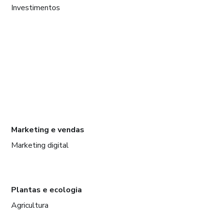
Investimentos
Marketing e vendas
Marketing digital
Plantas e ecologia
Agricultura