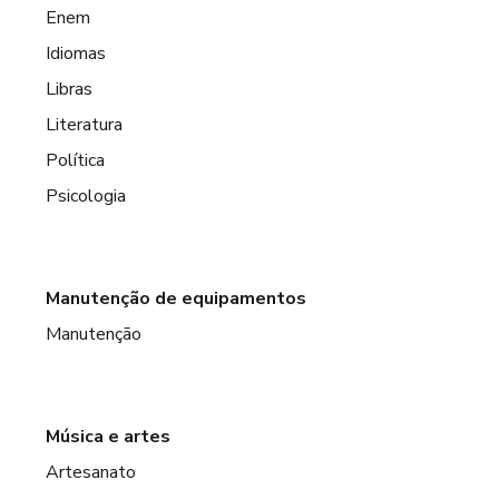
Enem
Idiomas
Libras
Literatura
Política
Psicologia
Manutenção de equipamentos
Manutenção
Música e artes
Artesanato