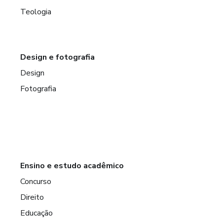
Teologia
Design e fotografia
Design
Fotografia
Ensino e estudo acadêmico
Concurso
Direito
Educação