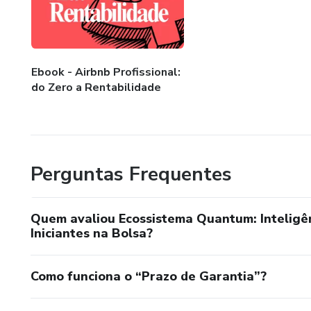
Ebook - Airbnb Profissional:
do Zero a Rentabilidade
Perguntas Frequentes
Quem avaliou Ecossistema Quantum: Inteligên
Iniciantes na Bolsa?
Como funciona o “Prazo de Garantia”?