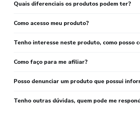
Quais diferenciais os produtos podem ter?
Como acesso meu produto?
Tenho interesse neste produto, como posso 
Como faço para me afiliar?
Posso denunciar um produto que possui info
Tenho outras dúvidas, quem pode me respond