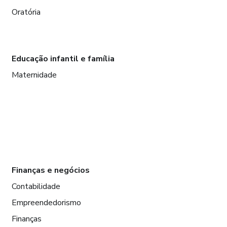
Oratória
Educação infantil e família
Maternidade
Finanças e negócios
Contabilidade
Empreendedorismo
Finanças