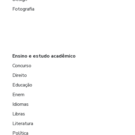
Fotografia
Ensino e estudo acadêmico
Concurso
Direito
Educação
Enem
Idiomas
Libras
Literatura
Política