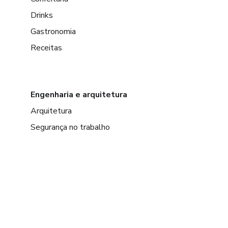
Drinks
Gastronomia
Receitas
Engenharia e arquitetura
Arquitetura
Segurança no trabalho