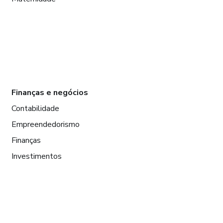
Finanças e negócios
Contabilidade
Empreendedorismo
Finanças
Investimentos