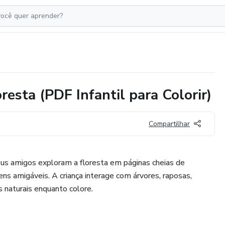
resta (PDF Infantil para Colorir)
Compartilhar
eus amigos exploram a floresta em páginas cheias de
ens amigáveis. A criança interage com árvores, raposas,
 naturais enquanto colore.