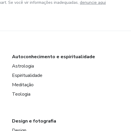
art. Se você vir informações inadequadas,
denuncie aqui
Autoconhecimento e espiritualidade
Astrologia
Espiritualidade
Meditação
Teologia
Design e fotografia
Design