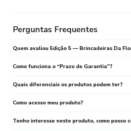
Perguntas Frequentes
Quem avaliou Edição 5 — Brincadeiras Da Flor
Como funciona o “Prazo de Garantia”?
Quais diferenciais os produtos podem ter?
Como acesso meu produto?
Tenho interesse neste produto, como posso 