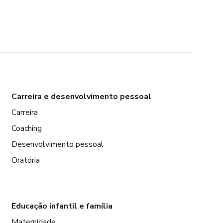
Carreira e desenvolvimento pessoal
Carreira
Coaching
Desenvolvimento pessoal
Oratória
Educação infantil e família
Maternidade