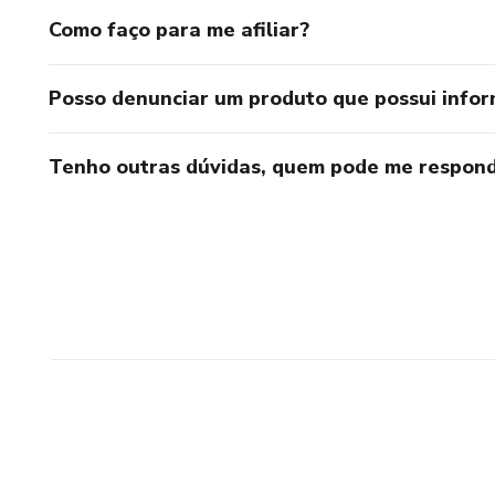
Como faço para me afiliar?
Posso denunciar um produto que possui info
Tenho outras dúvidas, quem pode me respond