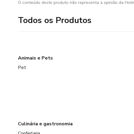
O conteúdo deste produto não representa a opinião da Hotm
Todos os Produtos
Animais e Pets
Pet
Culinária e gastronomia
Confeitaria