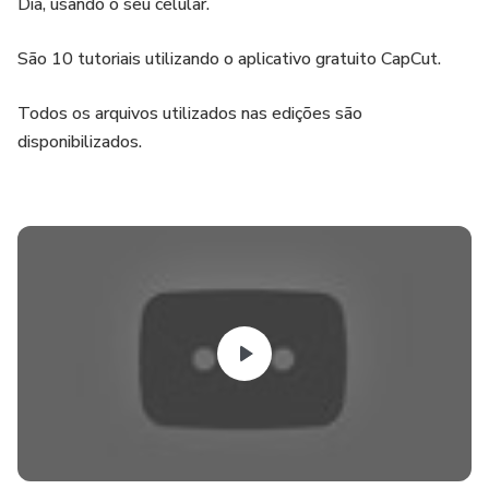
Dia, usando o seu celular.
São 10 tutoriais utilizando o aplicativo gratuito CapCut.
Todos os arquivos utilizados nas edições são
disponibilizados.