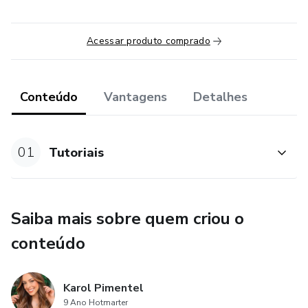
Acessar produto comprado
Conteúdo
Vantagens
Detalhes
01
Tutoriais
Saiba mais sobre quem criou o
conteúdo
Karol Pimentel
9 Ano Hotmarter