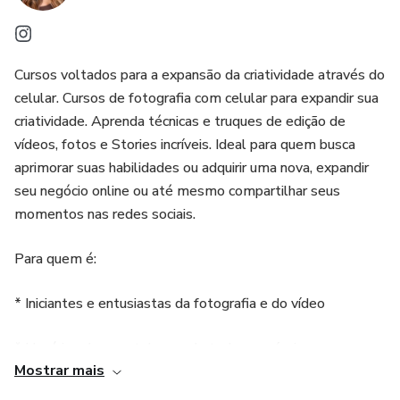
Cursos voltados para a expansão da criatividade através do
celular. Cursos de fotografia com celular para expandir sua
criatividade. Aprenda técnicas e truques de edição de
vídeos, fotos e Stories incríveis. Ideal para quem busca
aprimorar suas habilidades ou adquirir uma nova, expandir
seu negócio online ou até mesmo compartilhar seus
momentos nas redes sociais.
Para quem é:
* Iniciantes e entusiastas da fotografia e do vídeo
* Usuários de smartphones de todos os níveis
Mostrar mais
* Influenciadores digitais e criadores de conteúdo