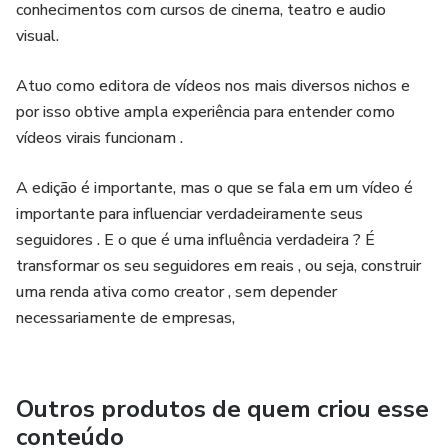
conhecimentos com cursos de cinema, teatro e audio
visual.
Atuo como editora de vídeos nos mais diversos nichos e
por isso obtive ampla experiência para entender como
vídeos virais funcionam .
A edição é importante, mas o que se fala em um vídeo é
importante para influenciar verdadeiramente seus
seguidores . E o que é uma influência verdadeira ? É
transformar os seu seguidores em reais , ou seja, construir
uma renda ativa como creator , sem depender
necessariamente de empresas,
Outros produtos de quem criou esse
conteúdo