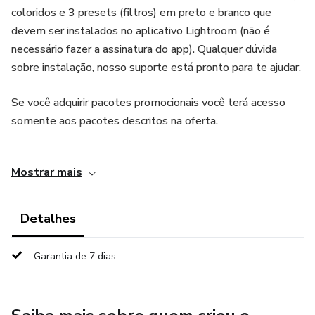
coloridos e 3 presets (filtros) em preto e branco que
devem ser instalados no aplicativo Lightroom (não é
necessário fazer a assinatura do app). Qualquer dúvida
sobre instalação, nosso suporte está pronto para te ajudar.
Se você adquirir pacotes promocionais você terá acesso
somente aos pacotes descritos na oferta.
Por @amandapinson
Mostrar mais
Detalhes
Garantia de 7 dias