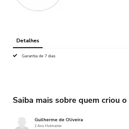
Detalhes
Garantia de 7 dias
Saiba mais sobre quem criou o
Guilherme de Oliveira
2 Ano Hotmarter