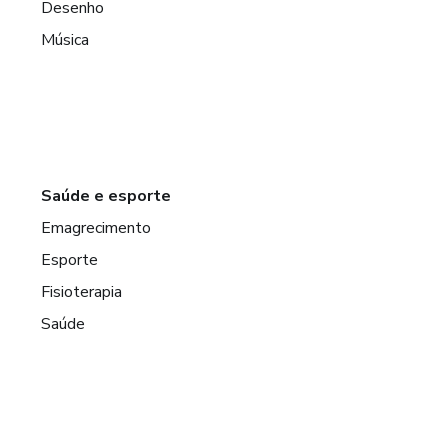
Desenho
Música
Saúde e esporte
Emagrecimento
Esporte
Fisioterapia
Saúde