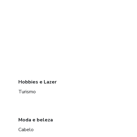
Hobbies e Lazer
Turismo
Moda e beleza
Cabelo