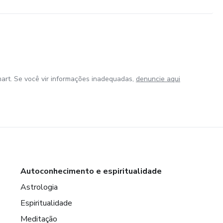
art. Se você vir informações inadequadas,
denuncie aqui
Autoconhecimento e espiritualidade
Astrologia
Espiritualidade
Meditação