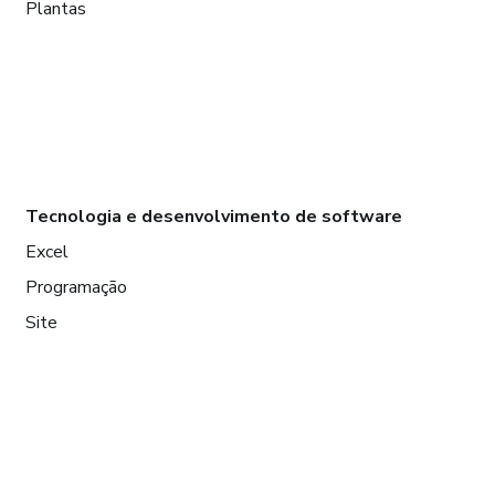
Plantas
Tecnologia e desenvolvimento de software
Excel
Programação
Site