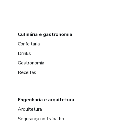
Culinária e gastronomia
Confeitaria
Drinks
Gastronomia
Receitas
Engenharia e arquitetura
Arquitetura
Segurança no trabalho