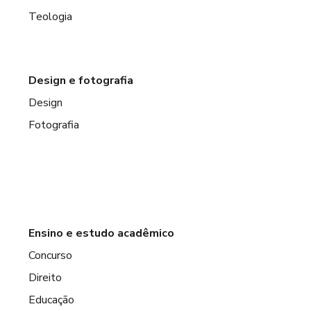
Teologia
Design e fotografia
Design
Fotografia
Ensino e estudo acadêmico
Concurso
Direito
Educação