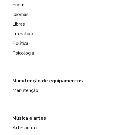
Enem
Idiomas
Libras
Literatura
Política
Psicologia
Manutenção de equipamentos
Manutenção
Música e artes
Artesanato