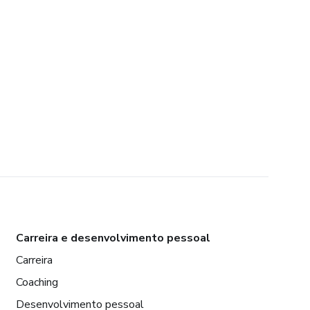
Carreira e desenvolvimento pessoal
Carreira
Coaching
Desenvolvimento pessoal