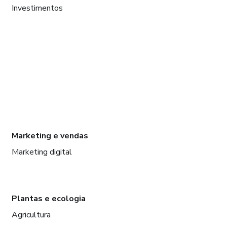
Investimentos
Marketing e vendas
Marketing digital
Plantas e ecologia
Agricultura