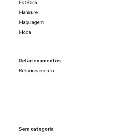
Estética
Manicure
Maquiagem
Moda
Relacionamentos
Relacionamento
Sem categoria