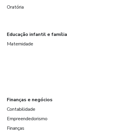
Oratória
Educação infantil e família
Maternidade
Finanças e negócios
Contabilidade
Empreendedorismo
Finanças