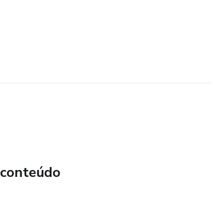
 conteúdo