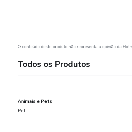
O conteúdo deste produto não representa a opinião da Hotm
Todos os Produtos
Animais e Pets
Pet