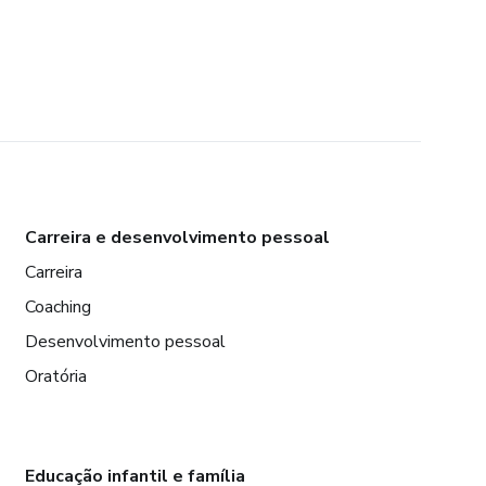
Carreira e desenvolvimento pessoal
Carreira
Coaching
Desenvolvimento pessoal
Oratória
Educação infantil e família