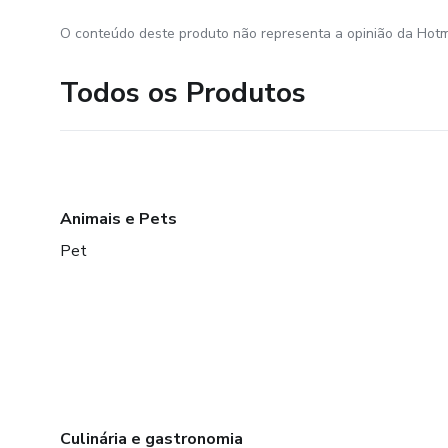
O conteúdo deste produto não representa a opinião da Hotm
Todos os Produtos
Animais e Pets
Pet
Culinária e gastronomia