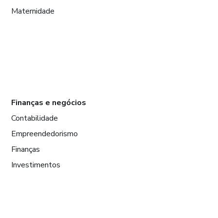
Maternidade
Finanças e negócios
Contabilidade
Empreendedorismo
Finanças
Investimentos