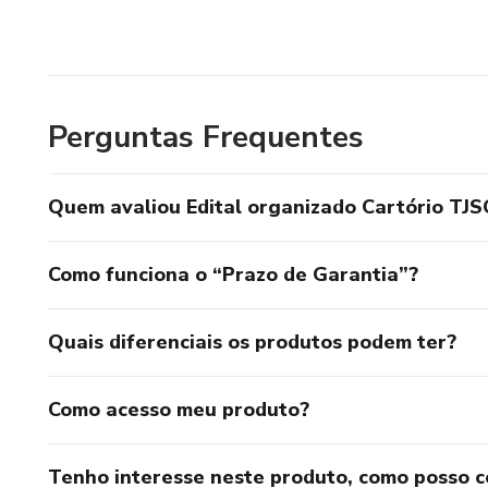
Perguntas Frequentes
Quem avaliou Edital organizado Cartório TJS
Como funciona o “Prazo de Garantia”?
Quais diferenciais os produtos podem ter?
Como acesso meu produto?
Tenho interesse neste produto, como posso 