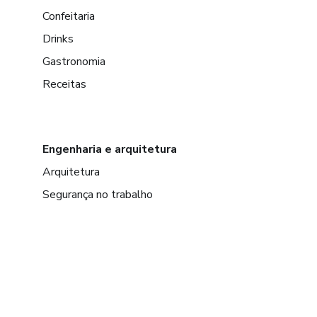
Confeitaria
Drinks
Gastronomia
Receitas
Engenharia e arquitetura
Arquitetura
Segurança no trabalho