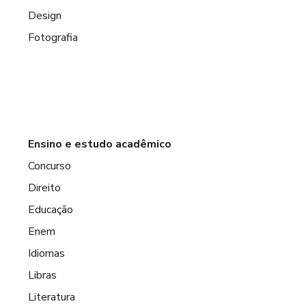
Design
Fotografia
Ensino e estudo acadêmico
Concurso
Direito
Educação
Enem
Idiomas
Libras
Literatura