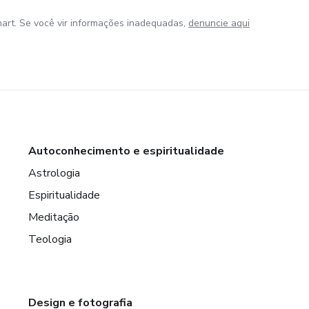
art. Se você vir informações inadequadas,
denuncie aqui
Autoconhecimento e espiritualidade
Astrologia
Espiritualidade
Meditação
Teologia
Design e fotografia