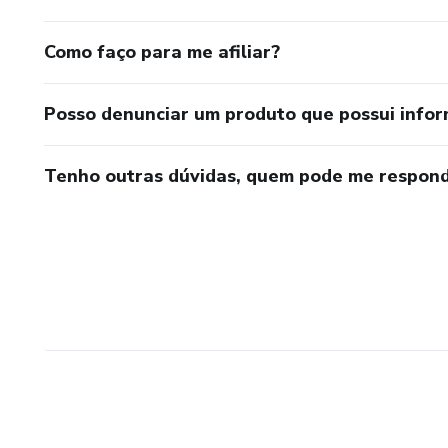
Como faço para me afiliar?
Posso denunciar um produto que possui info
Tenho outras dúvidas, quem pode me respond