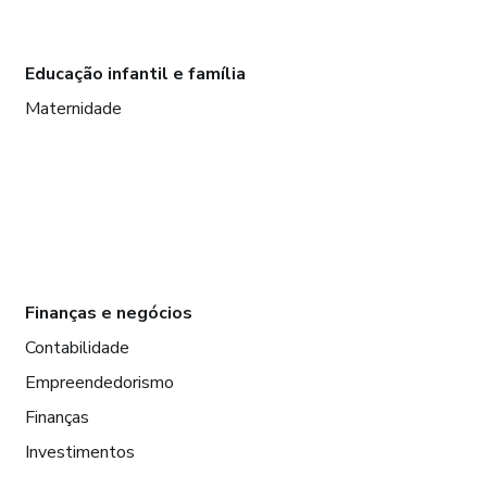
Educação infantil e família
Maternidade
Finanças e negócios
Contabilidade
Empreendedorismo
Finanças
Investimentos