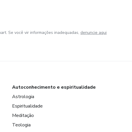
art. Se você vir informações inadequadas,
denuncie aqui
Autoconhecimento e espiritualidade
Astrologia
Espiritualidade
Meditação
Teologia