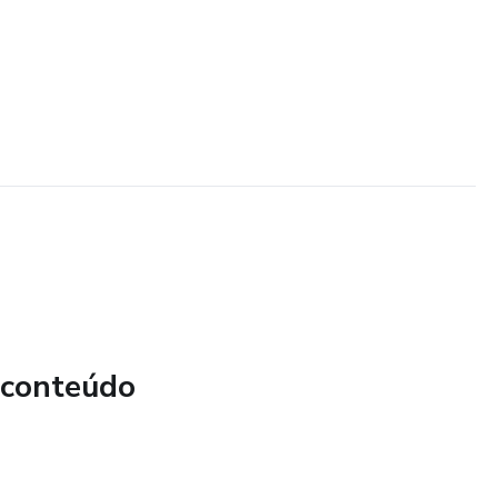
 conteúdo