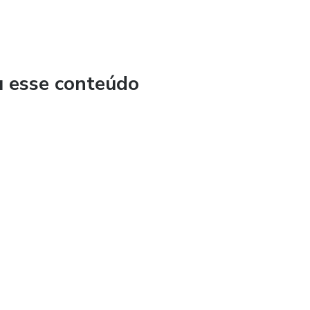
u esse conteúdo