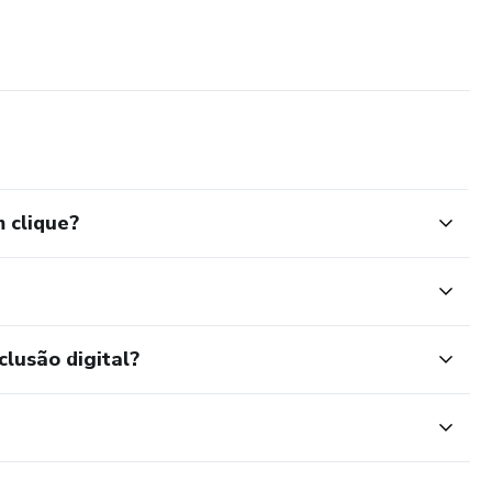
 clique?
clusão digital?