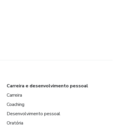
Carreira e desenvolvimento pessoal
Carreira
Coaching
Desenvolvimento pessoal
Oratória