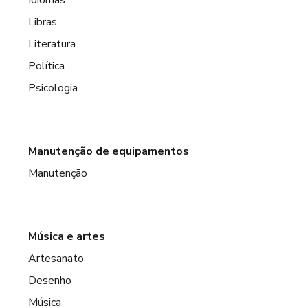
Libras
Literatura
Política
Psicologia
Manutenção de equipamentos
Manutenção
Música e artes
Artesanato
Desenho
Música