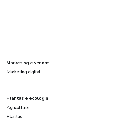
Marketing e vendas
Marketing digital
Plantas e ecologia
Agricultura
Plantas