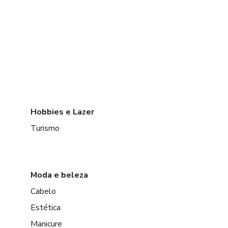
Hobbies e Lazer
Turismo
Moda e beleza
Cabelo
Estética
Manicure