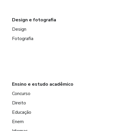
Design e fotografia
Design
Fotografia
Ensino e estudo acadêmico
Concurso
Direito
Educação
Enem
Idiomas