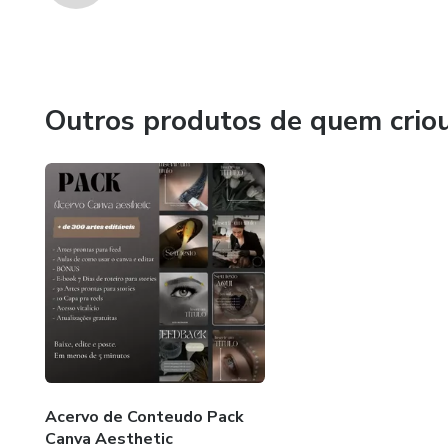
Outros produtos de quem crio
Acervo de Conteudo Pack
Canva Aesthetic