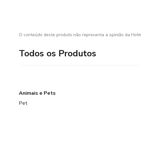
O conteúdo deste produto não representa a opinião da Hotm
Todos os Produtos
Animais e Pets
Pet