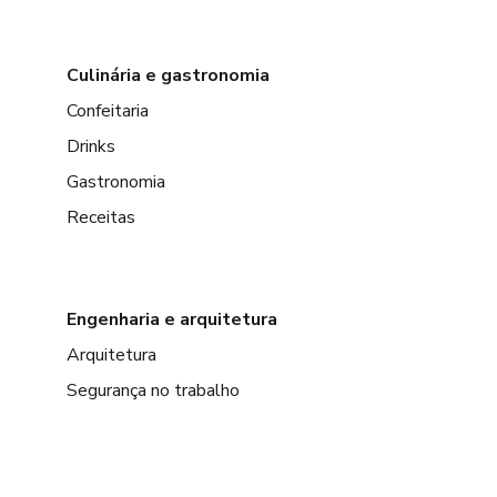
Culinária e gastronomia
Confeitaria
Drinks
Gastronomia
Receitas
Engenharia e arquitetura
Arquitetura
Segurança no trabalho