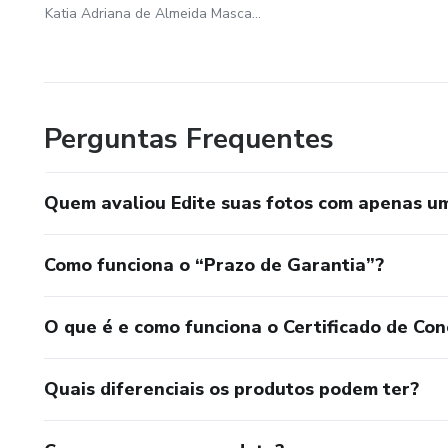
Katia Adriana de Almeida Mascarenhas
Perguntas Frequentes
Quem avaliou Edite suas fotos com apenas um
Como funciona o “Prazo de Garantia”?
O que é e como funciona o Certificado de Con
Quais diferenciais os produtos podem ter?