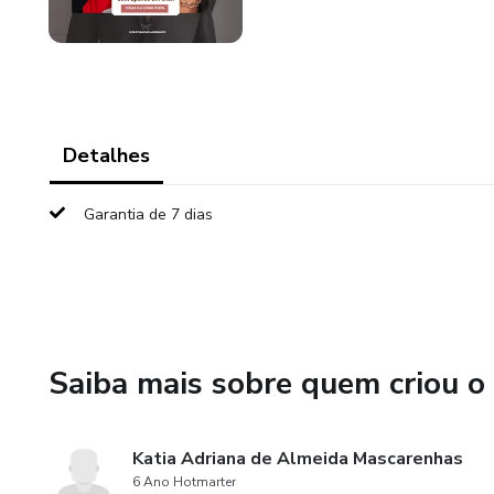
Detalhes
Garantia de 7 dias
Saiba mais sobre quem criou o
Katia Adriana de Almeida Mascarenhas
6 Ano Hotmarter