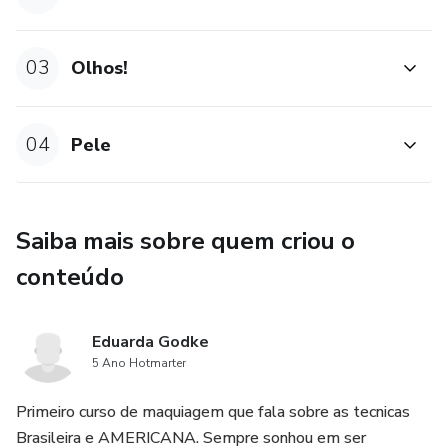
03
Olhos!
04
Pele
Saiba mais sobre quem criou o
conteúdo
Eduarda Godke
5 Ano Hotmarter
Primeiro curso de maquiagem que fala sobre as tecnicas
Brasileira e AMERICANA. Sempre sonhou em ser