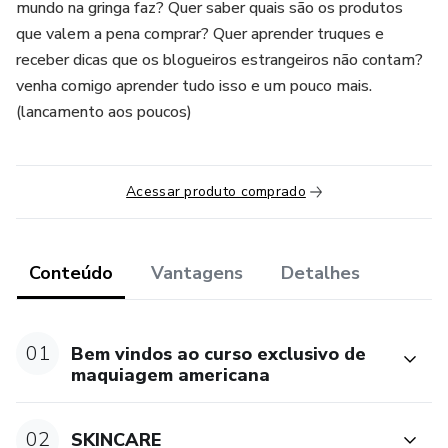
mundo na gringa faz? Quer saber quais são os produtos
que valem a pena comprar? Quer aprender truques e
receber dicas que os blogueiros estrangeiros não contam?
venha comigo aprender tudo isso e um pouco mais.
(lancamento aos poucos)
Acessar produto comprado
Conteúdo
Vantagens
Detalhes
01
Bem vindos ao curso exclusivo de
maquiagem americana
02
SKINCARE