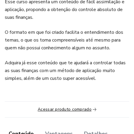
Esse curso apresenta um conteúdo de fácil assimilação e
aplicação, propondo a obtenção do controle absoluto de
suas finanças.
O formato em que foi criado facilita o entendimento dos
temas, o que os torna compreensíveis até mesmo para
quem não possui conhecimento algum no assunto.
Adquira já esse conteúdo que te ajudará a controlar todas
as suas finanças com um método de aplicação muito
simples, além de um custo super acessível.
Acessar produto comprado
Conteúdo
Vantagens
Detalhes