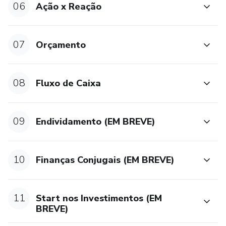
06
Ação x Reação
07
Orçamento
08
Fluxo de Caixa
09
Endividamento (EM BREVE)
10
Finanças Conjugais (EM BREVE)
11
Start nos Investimentos (EM
BREVE)