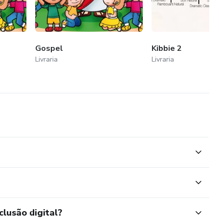
Gospel
Kibbie 2
Livraria
Livraria
clusão digital?