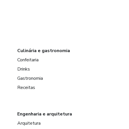
Culinária e gastronomia
Confeitaria
Drinks
Gastronomia
Receitas
Engenharia e arquitetura
Arquitetura