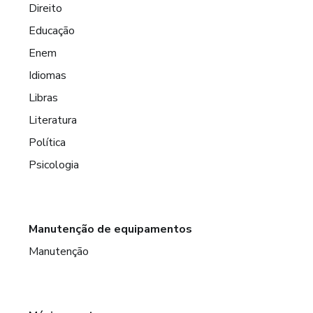
Direito
Educação
Enem
Idiomas
Libras
Literatura
Política
Psicologia
Manutenção de equipamentos
Manutenção