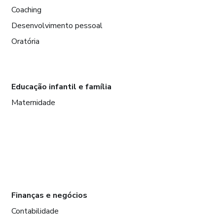
Coaching
Desenvolvimento pessoal
Oratória
Educação infantil e família
Maternidade
Finanças e negócios
Contabilidade