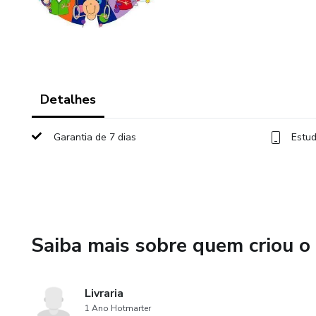
Detalhes
Garantia de 7 dias
Estud
Saiba mais sobre quem criou o
Livraria
1 Ano Hotmarter