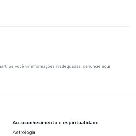
art. Se você vir informações inadequadas,
denuncie aqui
Autoconhecimento e espiritualidade
Astrologia