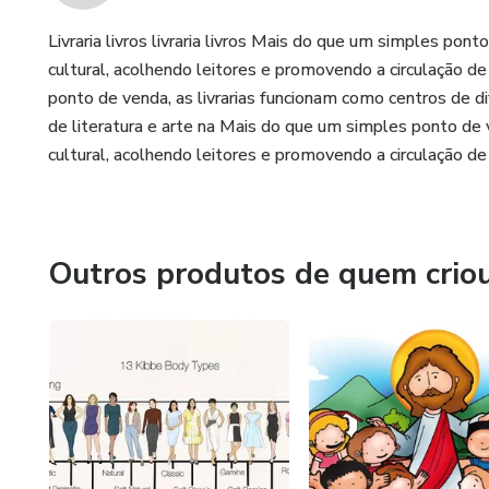
Livraria livros livraria livros Mais do que um simples pon
cultural, acolhendo leitores e promovendo a circulação d
ponto de venda, as livrarias funcionam como centros de di
de literatura e arte na Mais do que um simples ponto de 
cultural, acolhendo leitores e promovendo a circulação de 
Outros produtos de quem crio