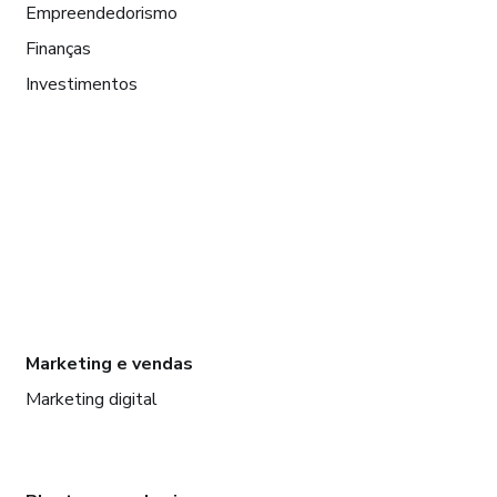
Empreendedorismo
Finanças
Investimentos
Marketing e vendas
Marketing digital