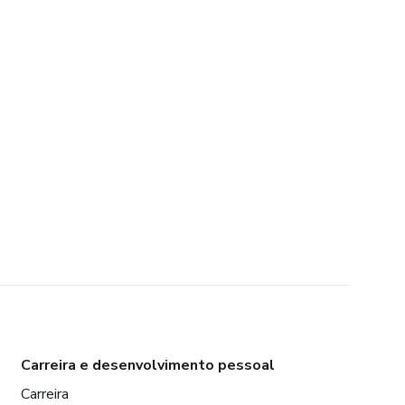
Carreira e desenvolvimento pessoal
Carreira