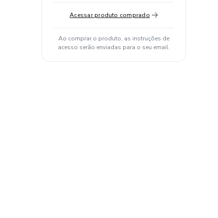
Acessar produto comprado
Ao comprar o produto, as instruções de
acesso serão enviadas para o seu email.