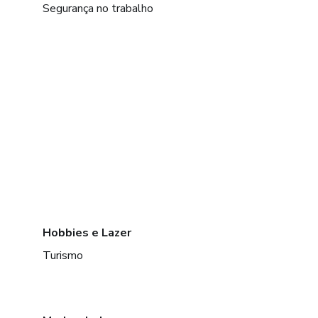
Segurança no trabalho
Hobbies e Lazer
Turismo