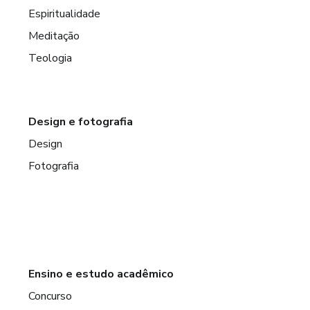
Espiritualidade
Meditação
Teologia
Design e fotografia
Design
Fotografia
Ensino e estudo acadêmico
Concurso