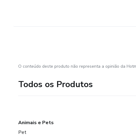
O conteúdo deste produto não representa a opinião da Hotm
Todos os Produtos
Animais e Pets
Pet