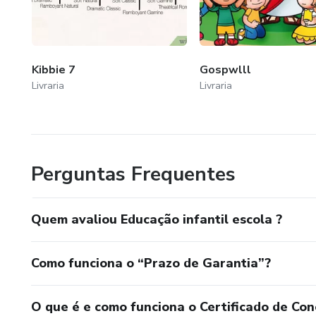
Kibbie 7
Gospwlll
Livraria
Livraria
Perguntas Frequentes
Quem avaliou Educação infantil escola ?
Como funciona o “Prazo de Garantia”?
O que é e como funciona o Certificado de Con