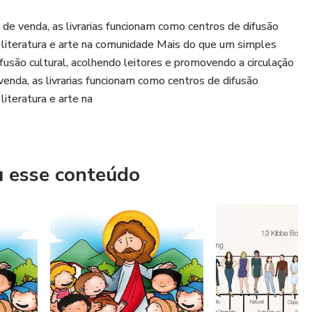
to de venda, as livrarias funcionam como centros de difusão
e literatura e arte na comunidade Mais do que um simples
fusão cultural, acolhendo leitores e promovendo a circulação
venda, as livrarias funcionam como centros de difusão
literatura e arte na
u esse conteúdo