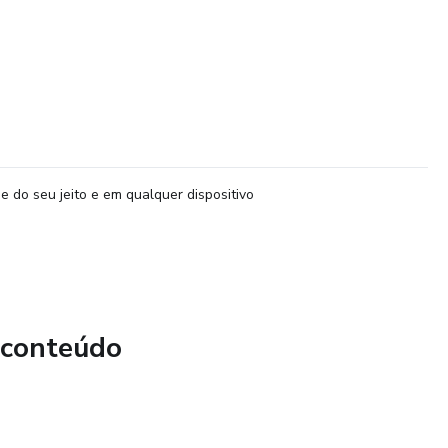
e do seu jeito e em qualquer dispositivo
 conteúdo