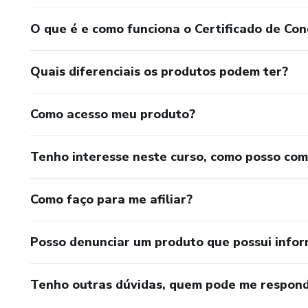
O que é e como funciona o Certificado de Con
Quais diferenciais os produtos podem ter?
Como acesso meu produto?
Tenho interesse neste curso, como posso co
Como faço para me afiliar?
Posso denunciar um produto que possui info
Tenho outras dúvidas, quem pode me respond