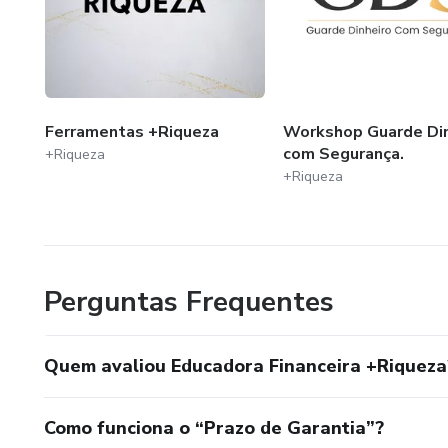
Ferramentas +Riqueza
Workshop Guarde Din
com Segurança.
+Riqueza
+Riqueza
Perguntas Frequentes
Quem avaliou Educadora Financeira +Riqueza
Como funciona o “Prazo de Garantia”?