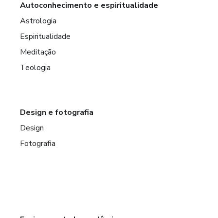
Autoconhecimento e espiritualidade
Astrologia
Espiritualidade
Meditação
Teologia
Design e fotografia
Design
Fotografia