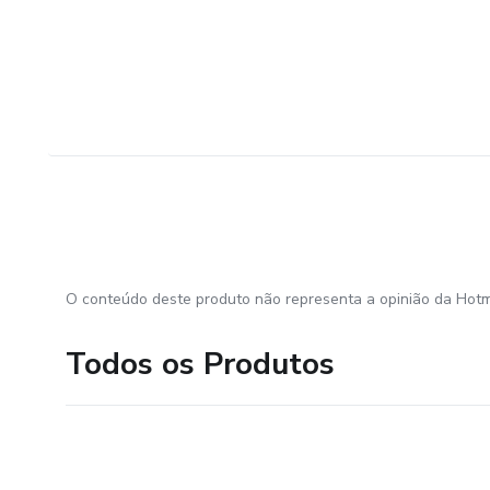
O conteúdo deste produto não representa a opinião da Hotm
Todos os Produtos