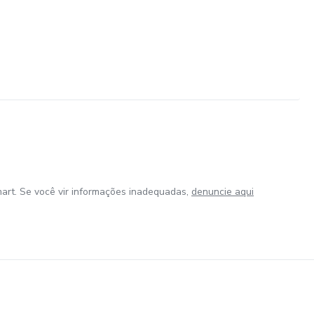
art. Se você vir informações inadequadas,
denuncie aqui