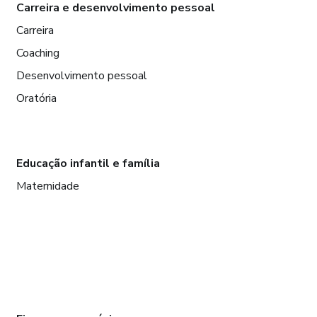
Carreira e desenvolvimento pessoal
Carreira
Coaching
Desenvolvimento pessoal
Oratória
Educação infantil e família
Maternidade