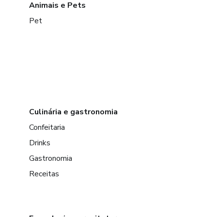
Animais e Pets
Pet
Culinária e gastronomia
Confeitaria
Drinks
Gastronomia
Receitas