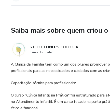
Saiba mais sobre quem criou o
S.L. OTTONI PSICOLOGIA
6 Ano Hotmarter
A Clínica da Família tem como um dos pilares promover o 
profissionais para as necessidades e cuidados com as cria
Capacitação técnica para profissionais:
O curso "Clínica Infantil na Prática" foi estruturado para
no Atendimento Infantil. É um curso focado na parte prá
ético e funcional.