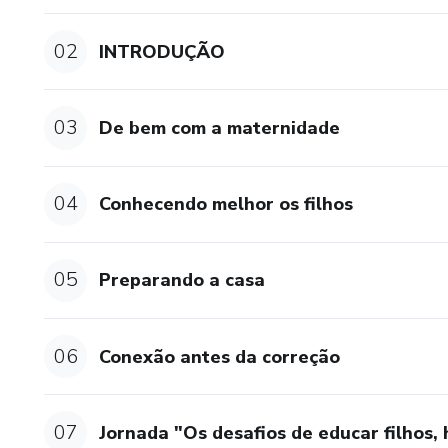
02
INTRODUÇÃO
03
De bem com a maternidade
04
Conhecendo melhor os filhos
05
Preparando a casa
06
Conexão antes da correção
07
Jornada "Os desafios de educar filhos, 