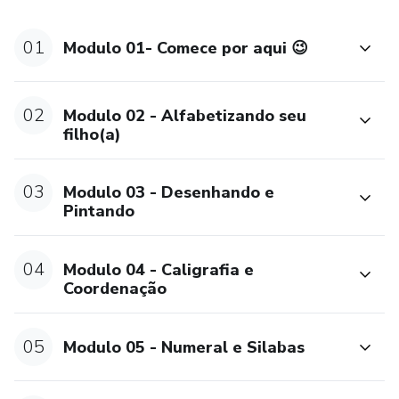
01
Modulo 01- Comece por aqui 😉
02
Modulo 02 - Alfabetizando seu
filho(a)
03
Modulo 03 - Desenhando e
Pintando
04
Modulo 04 - Caligrafia e
Coordenação
05
Modulo 05 - Numeral e Silabas