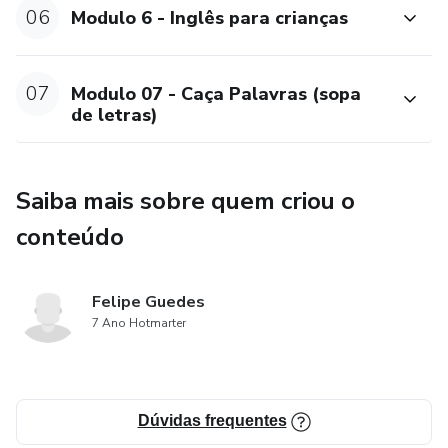
06
Modulo 6 - Inglês para crianças
07
Modulo 07 - Caça Palavras (sopa
de letras)
Saiba mais sobre quem criou o
conteúdo
Felipe Guedes
7 Ano Hotmarter
Dúvidas frequentes