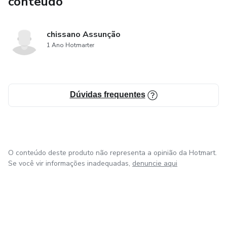
conteúdo
chissano Assunção
1 Ano Hotmarter
Dúvidas frequentes
O conteúdo deste produto não representa a opinião da Hotmart.
Se você vir informações inadequadas,
denuncie aqui