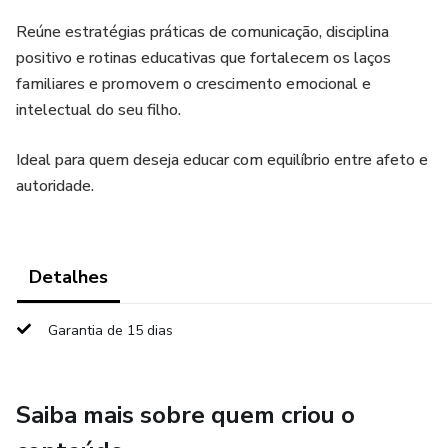
Reúne estratégias práticas de comunicação, disciplina
positivo e rotinas educativas que fortalecem os laços
familiares e promovem o crescimento emocional e
intelectual do seu filho.
Ideal para quem deseja educar com equilíbrio entre afeto e
autoridade.
Detalhes
Garantia de 15 dias
Saiba mais sobre quem criou o