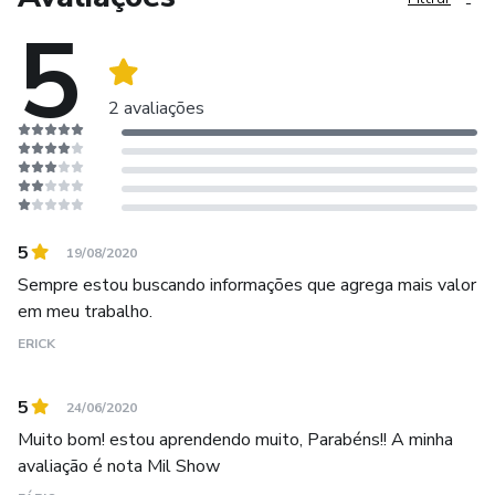
5
2 avaliações
5
19/08/2020
Sempre estou buscando informações que agrega mais valor
em meu trabalho.
ERICK
5
24/06/2020
Muito bom! estou aprendendo muito, Parabéns!! A minha
avaliação é nota Mil Show