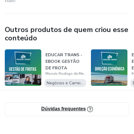
FÁBIO
Outros produtos de quem criou esse
conteúdo
EDUCAR TRANS -
EBOOK GESTÃO
DE FROTA
Moisés Rodrigo de Melo Santos
Negócios e Carreira
Dúvidas frequentes