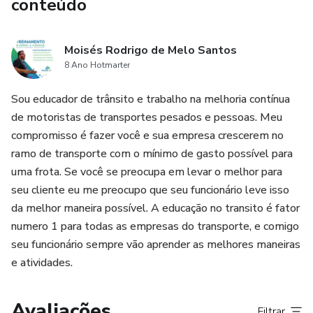
conteúdo
Moisés Rodrigo de Melo Santos
8 Ano Hotmarter
Sou educador de trânsito e trabalho na melhoria contínua
de motoristas de transportes pesados e pessoas. Meu
compromisso é fazer você e sua empresa crescerem no
ramo de transporte com o mínimo de gasto possível para
uma frota. Se você se preocupa em levar o melhor para
seu cliente eu me preocupo que seu funcionário leve isso
da melhor maneira possível. A educação no transito é fator
numero 1 para todas as empresas do transporte, e comigo
seu funcionário sempre vão aprender as melhores maneiras
e atividades.
Avaliações
Filtrar