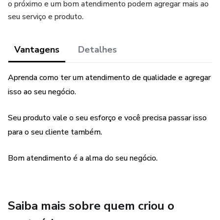
o próximo e um bom atendimento podem agregar mais ao
seu serviço e produto.
Vantagens
Detalhes
Aprenda como ter um atendimento de qualidade e agregar
isso ao seu negócio.
Seu produto vale o seu esforço e você precisa passar isso
para o seu cliente também.
Bom atendimento é a alma do seu negócio.
Saiba mais sobre quem criou o