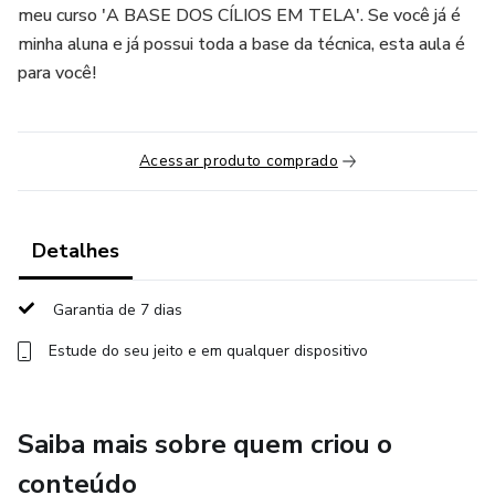
meu curso 'A BASE DOS CÍLIOS EM TELA'. Se você já é
minha aluna e já possui toda a base da técnica, esta aula é
para você!
Acessar produto comprado
Detalhes
Garantia de 7 dias
Estude do seu jeito e em qualquer dispositivo
Saiba mais sobre quem criou o
conteúdo