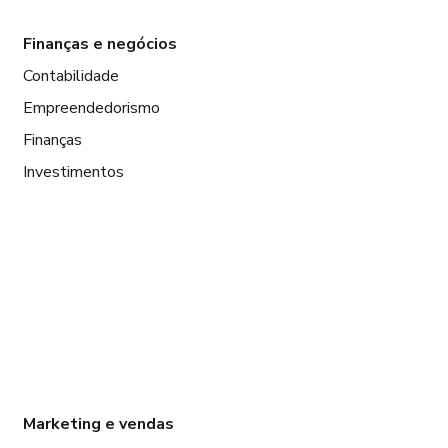
Finanças e negócios
Contabilidade
Empreendedorismo
Finanças
Investimentos
Marketing e vendas