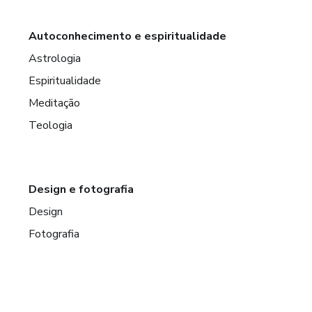
Autoconhecimento e espiritualidade
Astrologia
Espiritualidade
Meditação
Teologia
Design e fotografia
Design
Fotografia