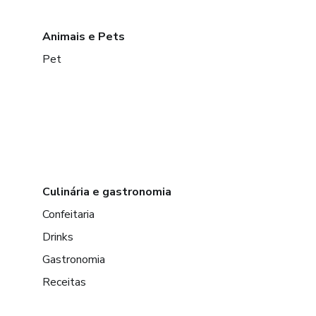
Animais e Pets
Pet
Culinária e gastronomia
Confeitaria
Drinks
Gastronomia
Receitas