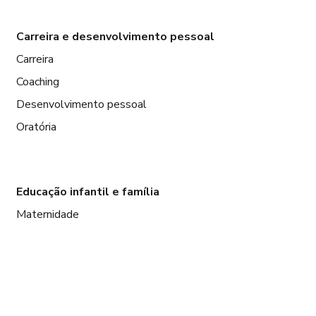
Carreira e desenvolvimento pessoal
Carreira
Coaching
Desenvolvimento pessoal
Oratória
Educação infantil e família
Maternidade