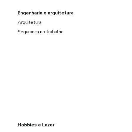
Engenharia e arquitetura
Arquitetura
Segurança no trabalho
Hobbies e Lazer