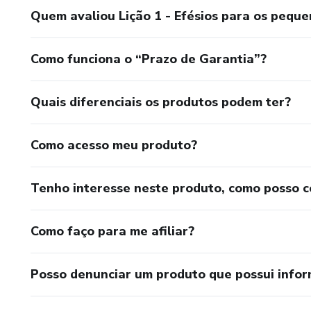
Quem avaliou Lição 1 - Efésios para os peque
Como funciona o “Prazo de Garantia”?
Quais diferenciais os produtos podem ter?
Como acesso meu produto?
Tenho interesse neste produto, como posso 
Como faço para me afiliar?
Posso denunciar um produto que possui info