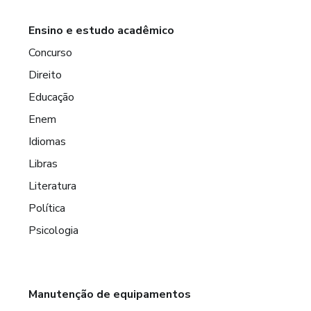
Ensino e estudo acadêmico
Concurso
Direito
Educação
Enem
Idiomas
Libras
Literatura
Política
Psicologia
Manutenção de equipamentos