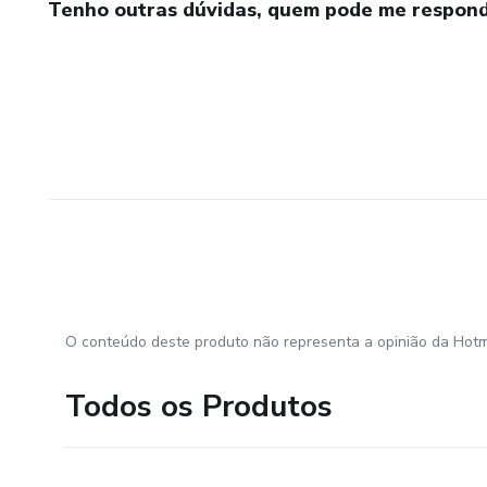
Tenho outras dúvidas, quem pode me respond
O conteúdo deste produto não representa a opinião da Hotm
Todos os Produtos