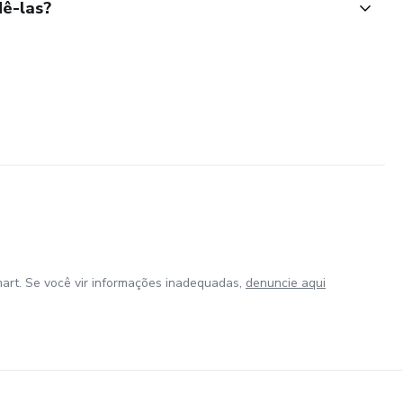
ê-las?
art. Se você vir informações inadequadas,
denuncie aqui