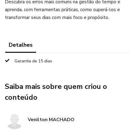
Descubra os erros mais comuns na gestão do tempo e
aprenda, com ferramentas práticas, como superá-los e
transformar seus dias com mais foco e propósito.
Detalhes
Garantia de 15 dias
Saiba mais sobre quem criou o
conteúdo
Venilton MACHADO